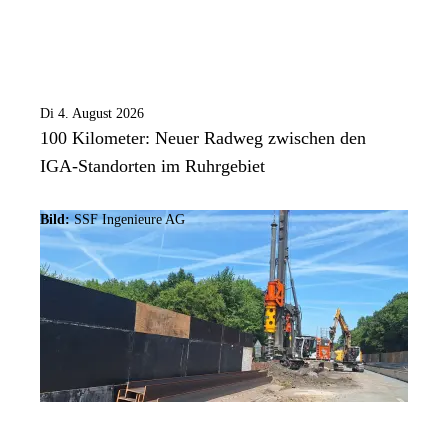
Di 4. August 2026
100 Kilometer: Neuer Radweg zwischen den
IGA-Standorten im Ruhrgebiet
Bild:
SSF Ingenieure AG