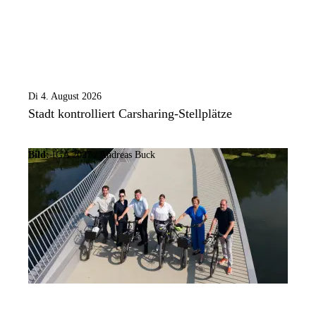
Di 4. August 2026
Stadt kontrolliert Carsharing-Stellplätze
Bild:
IGA 2027 / Andreas Buck