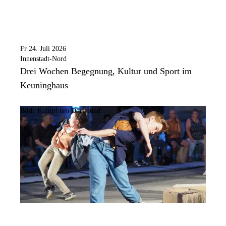
Fr 24. Juli 2026
Innenstadt-Nord
Drei Wochen Begegnung, Kultur und Sport im
Keuninghaus
Bild:
Kulturbüro Dortmund