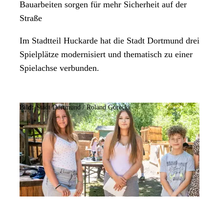
Bauarbeiten sorgen für mehr Sicherheit auf der
Straße
Im Stadtteil Huckarde hat die Stadt Dortmund drei
Spielplätze modernisiert und thematisch zu einer
Spielachse verbunden.
Bild:
Stadt Dortmund / Roland Gorecki