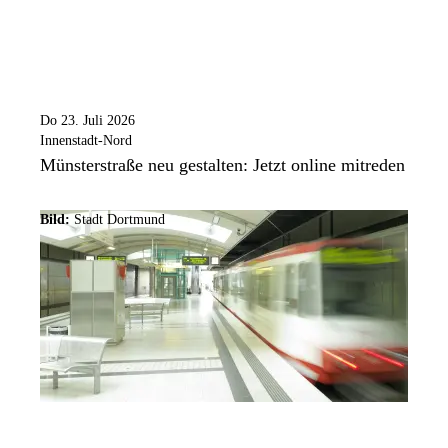
Do 23. Juli 2026
Innenstadt-Nord
Münsterstraße neu gestalten: Jetzt online mitreden
Bild:
Stadt Dortmund