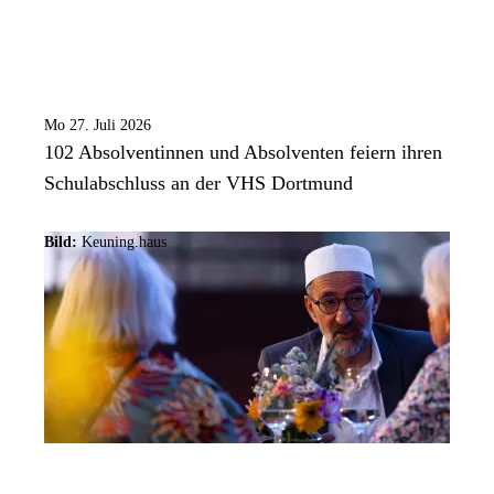
Mo 27. Juli 2026
102 Absolventinnen und Absolventen feiern ihren
Schulabschluss an der VHS Dortmund
Bild:
Keuning.haus