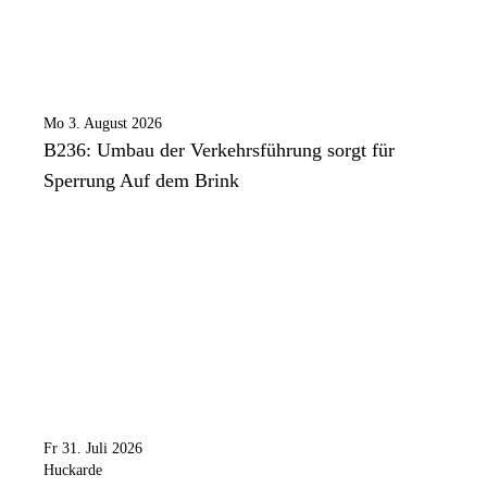
Mo 3. August 2026
B236: Umbau der Verkehrsführung sorgt für
Sperrung Auf dem Brink
Fr 31. Juli 2026
Huckarde