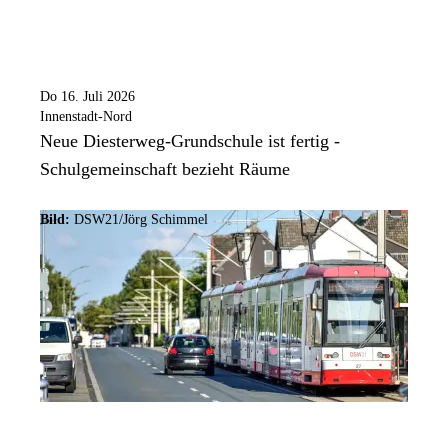
Do 16. Juli 2026
Innenstadt-Nord
Neue Diesterweg-Grundschule ist fertig -
Schulgemeinschaft bezieht Räume
Bild:
DSW21/Jörg Schimmel