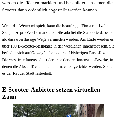
werden die Flächen markiert und beschildert, in denen die
Scooter dann ordentlich abgestellt werden können.
Wenn das Wetter mitspielt, kann die beauftragte Firma rund zehn
Stellplätze pro Woche markieren. Sie arbeitet die Standorte dabei so
ab, dass überflüssige Wege vermieden werden. Am Ende werden es
über 100
E-Scooter
-Stellplätze in der westlichen Innenstadt sein. Sie
befinden sich auf Gewegflächen oder auf bisherigen Parkplätzen.
Die westliche Innenstadt ist der erste der drei Innenstadt-Bezirke, in
denen die Abstellflächen nach und nach eingerichtet werden. So hat
es der Rat der Stadt festgelegt.
E-Scooter
-Anbieter setzen virtuellen
Zaun