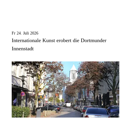
Fr 24. Juli 2026
Internationale Kunst erobert die Dortmunder
Innenstadt
Bild:
Anja Cord