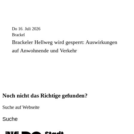
Do 16. Juli 2026
Brackel
Brackeler Hellweg wird gesperrt: Auswirkungen
auf Anwohnende und Verkehr
Noch nicht das Richtige gefunden?
Suche auf Webseite