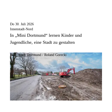
Do 30. Juli 2026
Innenstadt-Nord
In „Mini Dortmund“ lernen Kinder und
Jugendliche, eine Stadt zu gestalten
Bild:
Stadt Dortmund /
Roland Gorecki