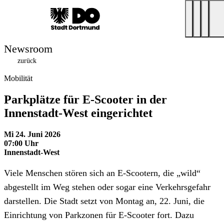
Newsroom
zurück
Mobilität
Parkplätze für E-Scooter in der
Innenstadt-West eingerichtet
Mi 24. Juni 2026
07:00 Uhr
Innenstadt-West
Viele Menschen stören sich an E-Scootern, die „wild“
abgestellt im Weg stehen oder sogar eine Verkehrsgefahr
darstellen. Die Stadt setzt von Montag an, 22. Juni, die
Einrichtung von Parkzonen für E-Scooter fort. Dazu