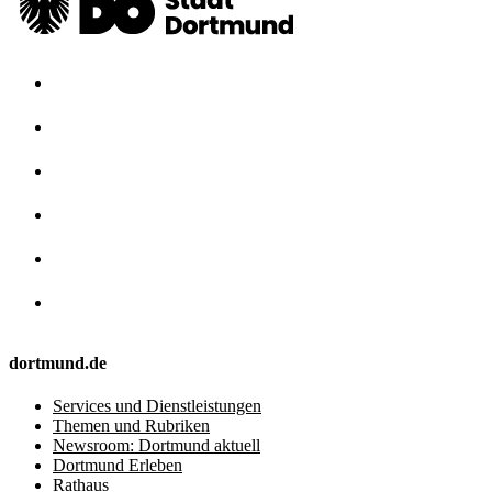
dortmund.de
Services und Dienstleistungen
Themen und Rubriken
Newsroom: Dortmund aktuell
Dortmund Erleben
Rathaus