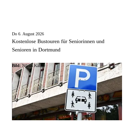
Do 6. August 2026
Kostenlose Bustouren für Seniorinnen und
Senioren in Dortmund
Bild:
Niklas Kähler