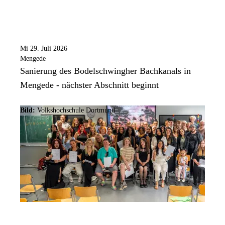
Mi 29. Juli 2026
Mengede
Sanierung des Bodelschwingher Bachkanals in
Mengede - nächster Abschnitt beginnt
Bild:
Volkshochschule Dortmund