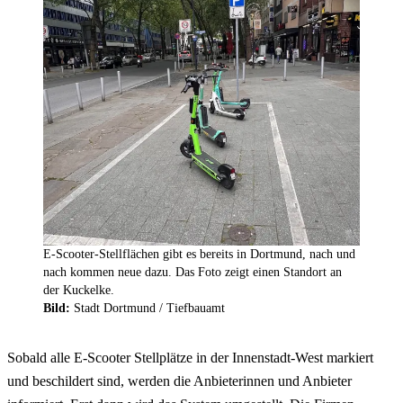
E-Scooter-Stellflächen gibt es bereits in Dortmund, nach und
nach kommen neue dazu. Das Foto zeigt einen Standort an
der Kuckelke.
Bild:
Stadt Dortmund /
Tiefbauamt
Sobald alle
E-Scooter
Stellplätze in der Innenstadt-West markiert
und beschildert sind, werden die Anbieterinnen und Anbieter