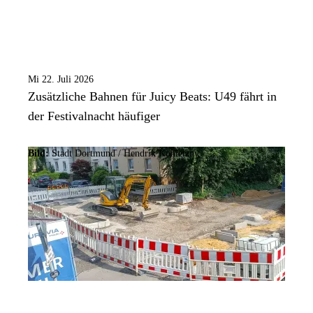
Mi 22. Juli 2026
Zusätzliche Bahnen für Juicy Beats: U49 fährt in
der Festivalnacht häufiger
Bild:
Stadt Dortmund /
Hendrik Konietzny