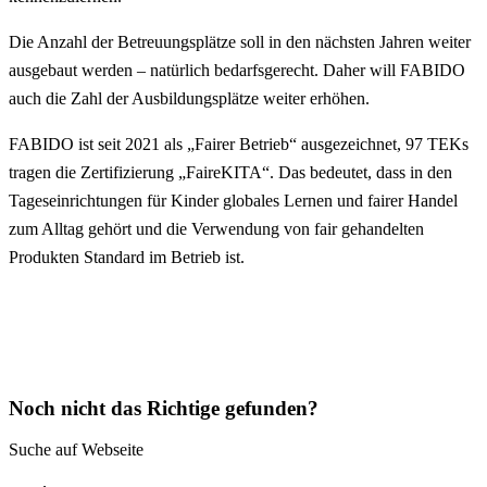
Die Anzahl der Betreuungsplätze soll in den nächsten Jahren weiter
ausgebaut werden – natürlich bedarfsgerecht. Daher will FABIDO
auch die Zahl der Ausbildungsplätze weiter erhöhen.
FABIDO ist seit 2021 als „Fairer Betrieb“ ausgezeichnet, 97 TEKs
tragen die Zertifizierung „FaireKITA“. Das bedeutet, dass in den
Tageseinrichtungen für Kinder globales Lernen und fairer Handel
zum Alltag gehört und die Verwendung von fair gehandelten
Produkten Standard im Betrieb ist.
Noch nicht das Richtige gefunden?
Suche auf Webseite