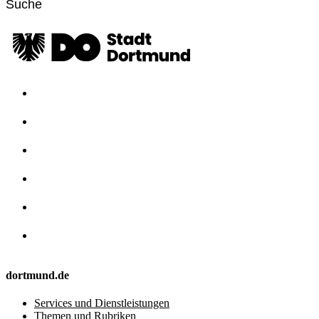
dortmund.de
Services und Dienstleistungen
Themen und Rubriken