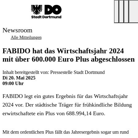
Newsroom
Alle Mitteilungen
FABIDO hat das Wirtschaftsjahr 2024
mit über 600.000 Euro Plus abgeschlossen
Inhalt bereitgestellt von: Pressestelle Stadt Dortmund
Di 20. Mai 2025
09:00 Uhr
FABIDO legt ein gutes Ergebnis für das Wirtschaftsjahr
2024 vor. Der städtische Träger für frühkindliche Bildung
erwirtschaftete ein Plus von 688.994,14 Euro.
Mit dem ordentlichen Plus fällt das Jahresergebnis sogar um rund