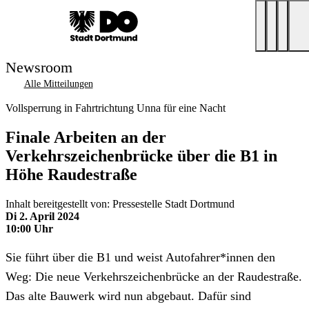
Newsroom
Alle Mitteilungen
Vollsperrung in Fahrtrichtung Unna für eine Nacht
Finale Arbeiten an der
Verkehrszeichenbrücke über die B1 in
Höhe Raudestraße
Inhalt bereitgestellt von: Pressestelle Stadt Dortmund
Di 2. April 2024
10:00 Uhr
Sie führt über die B1 und weist Autofahrer*innen den
Weg: Die neue Verkehrszeichenbrücke an der Raudestraße.
Das alte Bauwerk wird nun abgebaut. Dafür sind