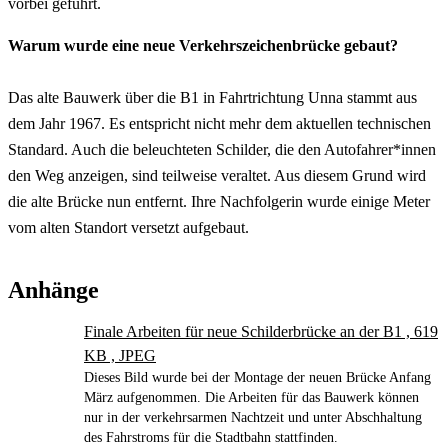
vorbei geführt.
Warum wurde eine neue Verkehrszeichenbrücke gebaut?
Das alte Bauwerk über die B1 in Fahrtrichtung Unna stammt aus
dem Jahr 1967. Es entspricht nicht mehr dem aktuellen technischen
Standard. Auch die beleuchteten Schilder, die den Autofahrer*innen
den Weg anzeigen, sind teilweise veraltet. Aus diesem Grund wird
die alte Brücke nun entfernt. Ihre Nachfolgerin wurde einige Meter
vom alten Standort versetzt aufgebaut.
Anhänge
Finale Arbeiten für neue Schilderbrücke an der B1 , 619
KB , JPEG
Dieses Bild wurde bei der Montage der neuen Brücke Anfang
März aufgenommen. Die Arbeiten für das Bauwerk können
nur in der verkehrsarmen Nachtzeit und unter Abschhaltung
des Fahrstroms für die Stadtbahn stattfinden.