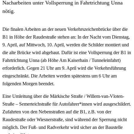
Nacharbeiten unter Vollsperrung in Fahrtrichtung Unna
nötig.
Die finalen Arbeiten an der neuen Verkehrszeichenbrücke über die
B1 in Höhe der Raudestraße stehen an: In der Nacht vom Dienstag,
9. April, auf Mittwoch, 10. April, werden die Schilder montiert und
die alte Brücke wird abgebaut. Dafür ist eine Vollsperrung der B1 in
Fahrtrichtung Unna (ab Höhe Am Kaiserhain / Tunneleinfahrt)
erforderlich. Gegen 21 Uhr am 9. April wird die Verkehrsführung
eingeschränkt. Die Arbeiten werden spätestens um 6 Uhr am
folgenden Morgen beendet.
Eine Umleitung über die Märkische Straße / Willem-van-Vloten-
Straße – Semerteichstraße für Autofahrer*innen wird ausgeschildert.
Zufahrten von den Nebenstraßen auf die B1, z.B. von der
Raudestraße oder Wiesnerstraße, sind während der Sperrung nicht
möglich. Der Fuß- und Radverkehr wird sicher an der Baustelle