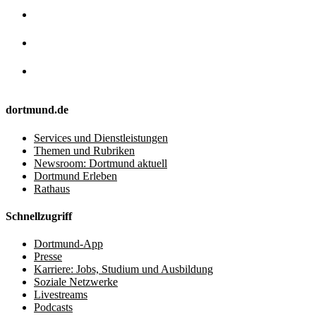
dortmund.de
Services und Dienstleistungen
Themen und Rubriken
Newsroom: Dortmund aktuell
Dortmund Erleben
Rathaus
Schnellzugriff
Dortmund-App
Presse
Karriere: Jobs, Studium und Ausbildung
Soziale Netzwerke
Livestreams
Podcasts