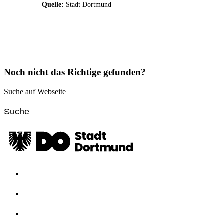
Quelle:
Stadt Dortmund
Noch nicht das Richtige gefunden?
Suche auf Webseite