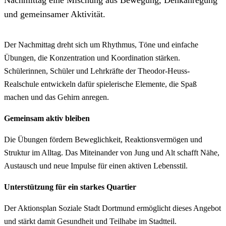
und gemeinsamer Aktivität.
Der Nachmittag dreht sich um Rhythmus, Töne und einfache
Übungen, die Konzentration und Koordination stärken.
Schülerinnen, Schüler und Lehrkräfte der Theodor-Heuss-
Realschule entwickeln dafür spielerische Elemente, die Spaß
machen und das Gehirn anregen.
Gemeinsam aktiv bleiben
Die Übungen fördern Beweglichkeit, Reaktionsvermögen und
Struktur im Alltag. Das Miteinander von Jung und Alt schafft Nähe,
Austausch und neue Impulse für einen aktiven Lebensstil.
Unterstützung für ein starkes Quartier
Der Aktionsplan Soziale Stadt Dortmund ermöglicht dieses Angebot
und stärkt damit Gesundheit und Teilhabe im Stadtteil.