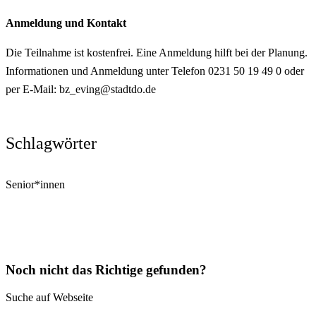
Anmeldung und Kontakt
Die Teilnahme ist kostenfrei. Eine Anmeldung hilft bei der Planung.
Informationen und Anmeldung unter Telefon 0231 50 19 49 0 oder
per E-Mail: bz_eving@stadtdo.de
Schlagwörter
Senior*innen
Noch nicht das Richtige gefunden?
Suche auf Webseite