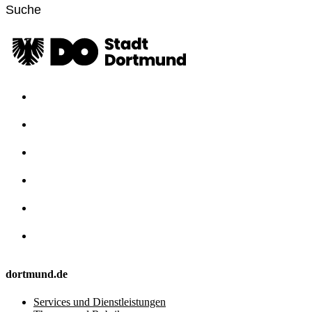
dortmund.de
Services und Dienstleistungen