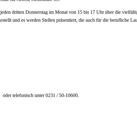
den dritten Donnerstag im Monat von 15 bis 17 Uhr über die vielfält
stellt und es werden Stellen präsentiert, die auch für die berufliche 
oder telefonisch unter 0231 / 50-10600.