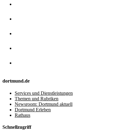
dortmund.de
Services und Dienstleistungen
Themen und Rubriken
Newsroom: Dortmund aktuell
Dortmund Erleben
Rathaus
Schnellzugriff