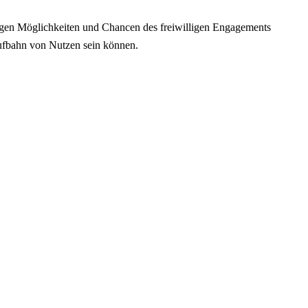
igen Möglichkeiten und Chancen des freiwilligen Engagements
Laufbahn von Nutzen sein können.