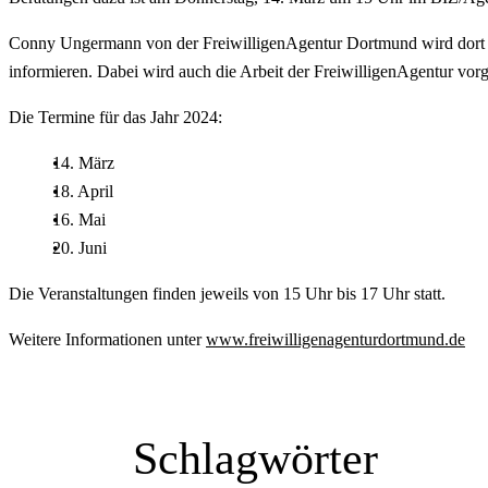
Conny Ungermann von der FreiwilligenAgentur Dortmund wird dort je
informieren. Dabei wird auch die Arbeit der FreiwilligenAgentur vorge
Die Termine für das Jahr 2024:
14. März
18. April
16. Mai
20. Juni
Die Veranstaltungen finden jeweils von 15 Uhr bis 17 Uhr statt.
Weitere Informationen unter
www.freiwilligenagenturdortmund.de
Schlagwörter