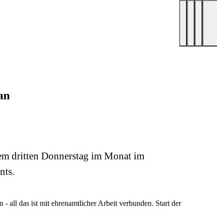
an
dem dritten Donnerstag im Monat im
nts.
 all das ist mit ehrenamtlicher Arbeit verbunden. Start der