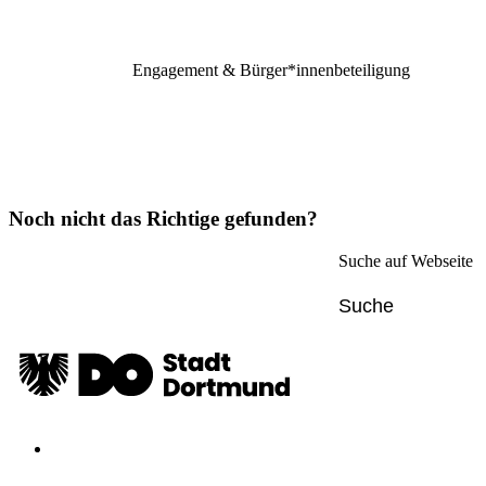
Engagement & Bürger*innenbeteiligung
Noch nicht das Richtige gefunden?
Suche auf Webseite