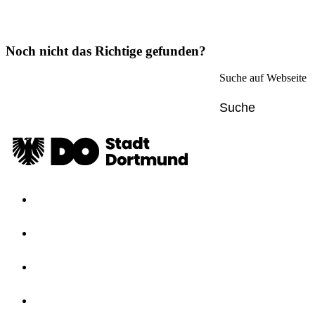
Noch nicht das Richtige gefunden?
Suche auf Webseite