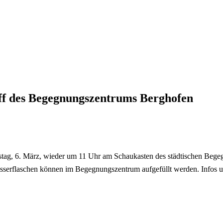
ff des Begegnungszentrums Berghofen
tag, 6. März, wieder um 11 Uhr am Schaukasten des städtischen Bege
Wasserflaschen können im Begegnungszentrum aufgefüllt werden. Infos 