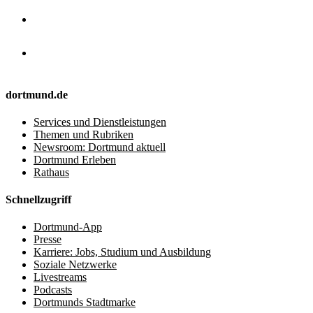
dortmund.de
Services und Dienstleistungen
Themen und Rubriken
Newsroom: Dortmund aktuell
Dortmund Erleben
Rathaus
Schnellzugriff
Dortmund-App
Presse
Karriere: Jobs, Studium und Ausbildung
Soziale Netzwerke
Livestreams
Podcasts
Dortmunds Stadtmarke