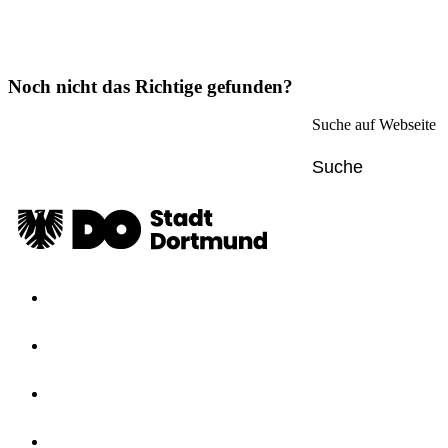
Noch nicht das Richtige gefunden?
Suche auf Webseite