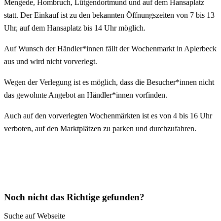
Mengede, Hombruch, Lütgendortmund und auf dem Hansaplatz
statt. Der Einkauf ist zu den bekannten Öffnungszeiten von 7 bis 13
Uhr, auf dem Hansaplatz bis 14 Uhr möglich.
Auf Wunsch der Händler*innen fällt der Wochenmarkt in Aplerbeck
aus und wird nicht vorverlegt.
Wegen der Verlegung ist es möglich, dass die Besucher*innen nicht
das gewohnte Angebot an Händler*innen vorfinden.
Auch auf den vorverlegten Wochenmärkten ist es von 4 bis 16 Uhr
verboten, auf den Marktplätzen zu parken und durchzufahren.
Noch nicht das Richtige gefunden?
Suche auf Webseite