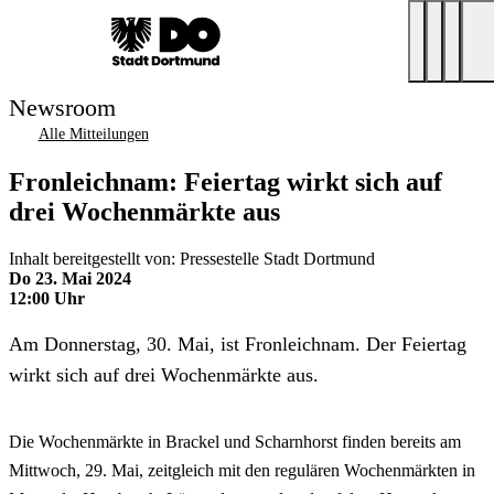
Newsroom
Alle Mitteilungen
Fronleichnam: Feiertag wirkt sich auf
drei Wochenmärkte aus
Inhalt bereitgestellt von: Pressestelle Stadt Dortmund
Do 23. Mai 2024
12:00 Uhr
Am Donnerstag, 30. Mai, ist Fronleichnam. Der Feiertag
wirkt sich auf drei Wochenmärkte aus.
Die Wochenmärkte in Brackel und Scharnhorst finden bereits am
Mittwoch, 29. Mai, zeitgleich mit den regulären Wochenmärkten in