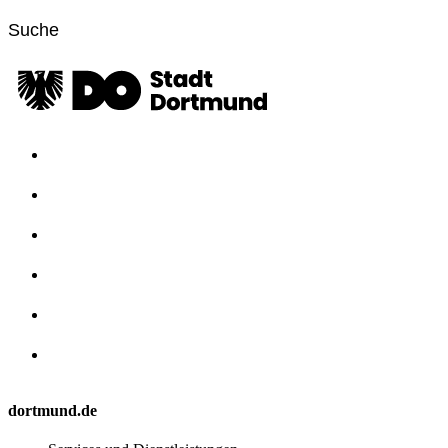
dortmund.de