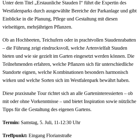
Unter dem Titel „Erstaunliche Stauden I“ führt die Expertin des
Westfalenparks durch ausgewählte Bereiche der Parkanlage und gibt
Einblicke in die Planung, Pflege und Gestaltung mit diesen
vielseitigen, mehrjährigen Pflanzen.
Ob an Hochbeeten, Teichufern oder in prachtvollen Staudenrabatten
– die Führung zeigt eindrucksvoll, welche Artenvielfalt Stauden
bieten und wie sie gezielt im Garten eingesetzt werden können. Die
Teilnehmenden erfahren, welche Pflanzen sich für unterschiedliche
Standorte eignen, welche Kombinationen besonders harmonisch
wirken und welche Sorten sich im Westfalenpark bewährt haben.
Diese praxisnahe Tour richtet sich an alle Garteninteressierten – ob
mit oder ohne Vorkenntnisse – und bietet Inspiration sowie nützliche
Tipps für die Gestaltung des eigenen Gartens.
Termin:
Samstag, 5. Juli, 11-12:30 Uhr
Treffpunkt:
Eingang Florianstraße