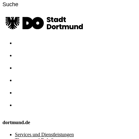
dortmund.de
Services und Dienstleistungen