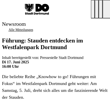
Newsroom
Alle Mitteilungen
Führung: Stauden entdecken im
Westfalenpark Dortmund
Inhalt bereitgestellt von: Pressestelle Stadt Dortmund
Di 17. Juni 2025
16:00 Uhr
Die beliebte Reihe „Knowhow to go! Führungen mit
Fokus“ im Westfalenpark Dortmund geht weiter: Am
Samstag, 5. Juli, dreht sich alles um die faszinierende Welt
der Stauden.