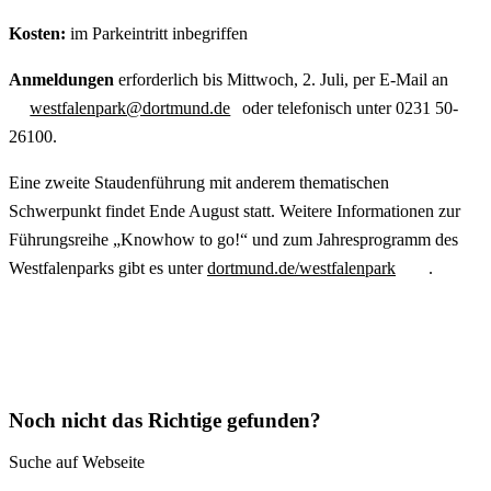
Kosten:
im Parkeintritt inbegriffen
Anmeldungen
erforderlich bis Mittwoch, 2. Juli, per E-Mail an
westfalenpark@dortmund.de
oder telefonisch unter 0231 50-
26100.
Eine zweite Staudenführung mit anderem thematischen
Schwerpunkt findet Ende August statt. Weitere Informationen zur
Führungsreihe „Knowhow to go!“ und zum Jahresprogramm des
Westfalenparks gibt es unter
dortmund.de/westfalenpark
.
Noch nicht das Richtige gefunden?
Suche auf Webseite