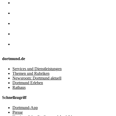
dortmund.de
Services und Dienstleistungen
Themen und Rubriken
Newsroom: Dortmund aktuell
Dortmund Erleben
Rathaus
Schnellzugriff
Dortmund-App
Presse