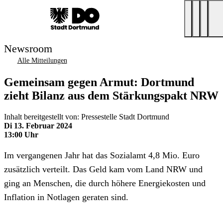
Newsroom
Alle Mitteilungen
Gemeinsam gegen Armut: Dortmund
zieht Bilanz aus dem Stärkungspakt NRW
Inhalt bereitgestellt von: Pressestelle Stadt Dortmund
Di 13. Februar 2024
13:00 Uhr
Im vergangenen Jahr hat das Sozialamt 4,8 Mio. Euro
zusätzlich verteilt. Das Geld kam vom Land NRW und
ging an Menschen, die durch höhere Energiekosten und
Inflation in Notlagen geraten sind.