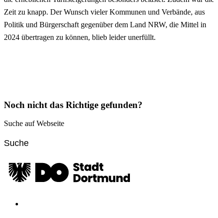
Zeit zu knapp. Der Wunsch vieler Kommunen und Verbände, aus
Politik und Bürgerschaft gegenüber dem Land NRW, die Mittel in
2024 übertragen zu können, blieb leider unerfüllt.
Noch nicht das Richtige gefunden?
Suche auf Webseite