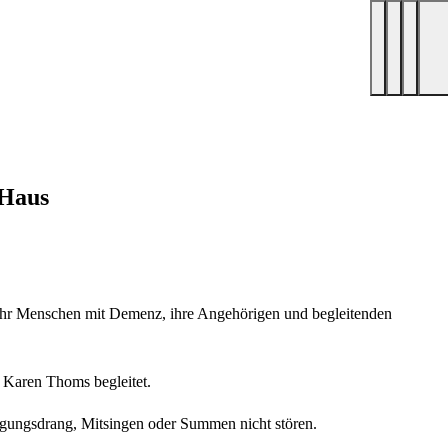
-Haus
hr Menschen mit Demenz, ihre Angehörigen und begleitenden
 Karen Thoms begleitet.
egungsdrang, Mitsingen oder Summen nicht stören.