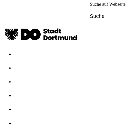
Suche auf Webseite