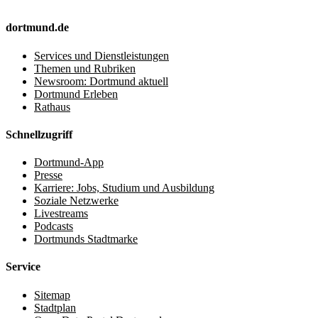
dortmund.de
Services und Dienstleistungen
Themen und Rubriken
Newsroom: Dortmund aktuell
Dortmund Erleben
Rathaus
Schnellzugriff
Dortmund-App
Presse
Karriere: Jobs, Studium und Ausbildung
Soziale Netzwerke
Livestreams
Podcasts
Dortmunds Stadtmarke
Service
Sitemap
Stadtplan