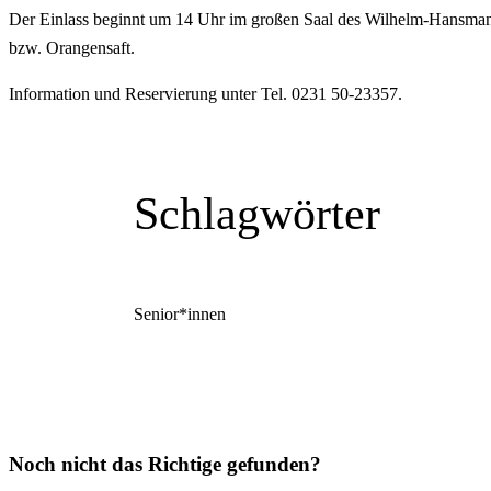
Der Einlass beginnt um 14 Uhr im großen Saal des Wilhelm-Hansmann-H
bzw. Orangensaft.
Information und Reservierung unter Tel. 0231 50-23357.
Schlagwörter
Senior*innen
Noch nicht das Richtige gefunden?