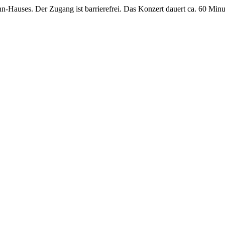
auses. Der Zugang ist barrierefrei. Das Konzert dauert ca. 60 Minuten