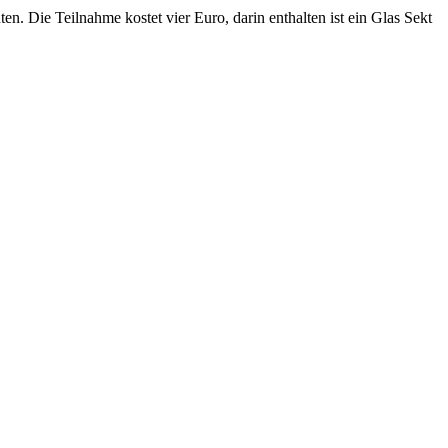
. Die Teilnahme kostet vier Euro, darin enthalten ist ein Glas Sekt