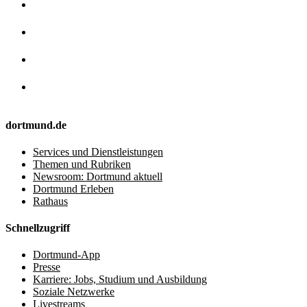
dortmund.de
Services und Dienstleistungen
Themen und Rubriken
Newsroom: Dortmund aktuell
Dortmund Erleben
Rathaus
Schnellzugriff
Dortmund-App
Presse
Karriere: Jobs, Studium und Ausbildung
Soziale Netzwerke
Livestreams