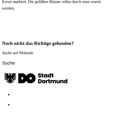
Kreuz markiert. Die gefällten Bäume sollen durch neue ersetzt
werden.
Noch nicht das Richtige gefunden?
Suche auf Webseite