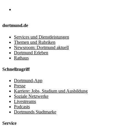
dortmund.de
Services und Dienstleistungen
Themen und Rubriken
Newsroom: Dortmund aktuell
Dortmund Erleben
Rathaus
Schnellzugriff
Dortmund-App
Presse
Karriere: Jobs, Studium und Ausbildung
Soziale Netzwerke
Livestreams
Podcasts
Dortmunds Stadtmarke
Service