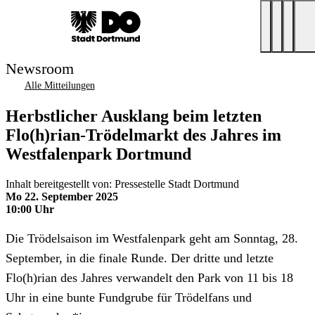
Newsroom
Alle Mitteilungen
Herbstlicher Ausklang beim letzten
Flo(h)rian-Trödelmarkt des Jahres im
Westfalenpark Dortmund
Inhalt bereitgestellt von: Pressestelle Stadt Dortmund
Mo 22. September 2025
10:00 Uhr
Die Trödelsaison im Westfalenpark geht am Sonntag, 28.
September, in die finale Runde. Der dritte und letzte
Flo(h)rian des Jahres verwandelt den Park von 11 bis 18
Uhr in eine bunte Fundgrube für Trödelfans und