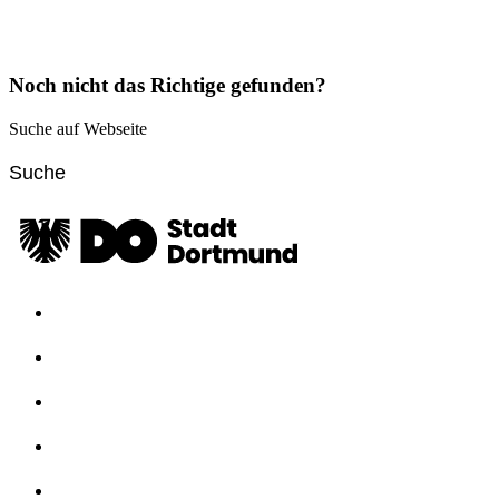
Noch nicht das Richtige gefunden?
Suche auf Webseite