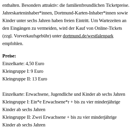
enthalten. Besonders attraktiv: die familienfreundlichen Ticketpreise.
Jahreskarteninhaber*innen, Dortmund-Karten-Inhaber*innen sowie
Kinder unter sechs Jahren haben freien Eintritt. Um Wartezeiten an
den Eingängen zu vermeiden, wird der Kauf von Online-Tickets
(zzgl. Vorverkaufsgebühr) unter
dortmund.de/westfalenpark
empfohlen.
Preise:
Einzelkarte: 4,50 Euro
Kleingruppe I: 9 Euro
Kleingruppe II: 13 Euro
Einzelkarte: Erwachsene, Jugendliche und Kinder ab sechs Jahren
Kleingruppe I: Ein*e Erwachsene*r + bis zu vier minderjährige
Kinder ab sechs Jahren
Kleingruppe II: Zwei Erwachsene + bis zu vier minderjährige
Kinder ab sechs Jahren