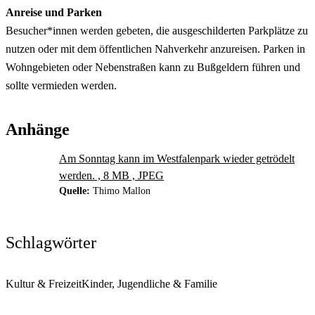
Anreise und Parken
Besucher*innen werden gebeten, die ausgeschilderten Parkplätze zu
nutzen oder mit dem öffentlichen Nahverkehr anzureisen. Parken in
Wohngebieten oder Nebenstraßen kann zu Bußgeldern führen und
sollte vermieden werden.
Anhänge
Am Sonntag kann im Westfalenpark wieder getrödelt
werden. , 8 MB , JPEG
Quelle:
Thimo Mallon
Schlagwörter
Kultur & Freizeit
Kinder, Jugendliche & Familie