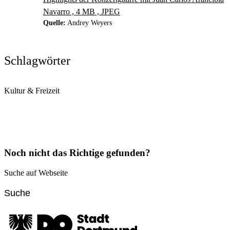
Navarro , 4 MB , JPEG
Quelle:
Andrey Weyers
Schlagwörter
Kultur & Freizeit
Noch nicht das Richtige gefunden?
Suche auf Webseite