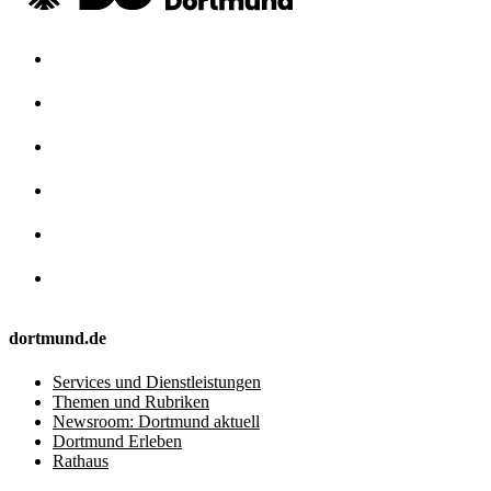
dortmund.de
Services und Dienstleistungen
Themen und Rubriken
Newsroom: Dortmund aktuell
Dortmund Erleben
Rathaus