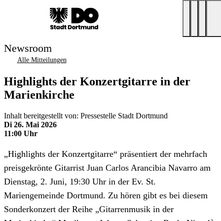
Newsroom
Alle Mitteilungen
Highlights der Konzertgitarre in der
Marienkirche
Inhalt bereitgestellt von: Pressestelle Stadt Dortmund
Di 26. Mai 2026
11:00 Uhr
„Highlights der Konzertgitarre“ präsentiert der mehrfach
preisgekrönte Gitarrist Juan Carlos Arancibia Navarro am
Dienstag, 2. Juni, 19:30 Uhr in der Ev. St.
Mariengemeinde Dortmund. Zu hören gibt es bei diesem
Sonderkonzert der Reihe „Gitarrenmusik in der