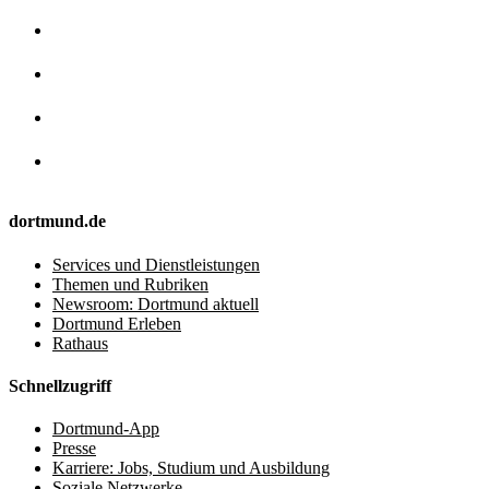
dortmund.de
Services und Dienstleistungen
Themen und Rubriken
Newsroom: Dortmund aktuell
Dortmund Erleben
Rathaus
Schnellzugriff
Dortmund-App
Presse
Karriere: Jobs, Studium und Ausbildung
Soziale Netzwerke