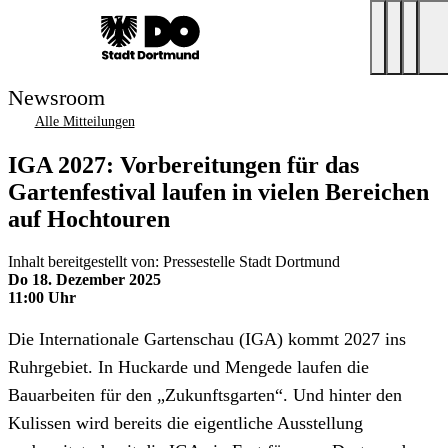
Newsroom
Alle Mitteilungen
IGA 2027: Vorbereitungen für das
Gartenfestival laufen in vielen Bereichen
auf Hochtouren
Inhalt bereitgestellt von: Pressestelle Stadt Dortmund
Do 18. Dezember 2025
11:00 Uhr
Die Internationale Gartenschau (IGA) kommt 2027 ins
Ruhrgebiet. In Huckarde und Mengede laufen die
Bauarbeiten für den „Zukunftsgarten“. Und hinter den
Kulissen wird bereits die eigentliche Ausstellung