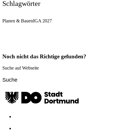
Schlagwörter
Planen & Bauen
IGA 2027
Noch nicht das Richtige gefunden?
Suche auf Webseite