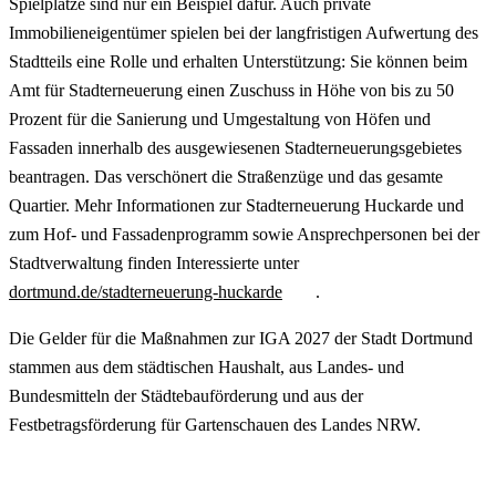
Spielplätze sind nur ein Beispiel dafür. Auch private
Immobilieneigentümer spielen bei der langfristigen Aufwertung des
Stadtteils eine Rolle und erhalten Unterstützung: Sie können beim
Amt für Stadterneuerung einen Zuschuss in Höhe von bis zu 50
Prozent für die Sanierung und Umgestaltung von Höfen und
Fassaden innerhalb des ausgewiesenen Stadterneuerungsgebietes
beantragen. Das verschönert die Straßenzüge und das gesamte
Quartier. Mehr Informationen zur Stadterneuerung Huckarde und
zum Hof- und Fassadenprogramm sowie Ansprechpersonen bei der
Stadtverwaltung finden Interessierte unter
dortmund.de/stadterneuerung-huckarde
.
Die Gelder für die Maßnahmen zur IGA 2027 der Stadt Dortmund
stammen aus dem städtischen Haushalt, aus Landes- und
Bundesmitteln der Städtebauförderung und aus der
Festbetragsförderung für Gartenschauen des Landes NRW.