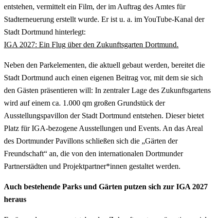
entstehen, vermittelt ein Film, der im Auftrag des Amtes für
Stadterneuerung erstellt wurde. Er ist u. a. im YouTube-Kanal der
Stadt Dortmund hinterlegt:
IGA 2027: Ein Flug über den Zukunftsgarten Dortmund.
Neben den Parkelementen, die aktuell gebaut werden, bereitet die
Stadt Dortmund auch einen eigenen Beitrag vor, mit dem sie sich
den Gästen präsentieren will: In zentraler Lage des Zukunftsgartens
wird auf einem ca. 1.000 qm großen Grundstück der
Ausstellungspavillon der Stadt Dortmund entstehen. Dieser bietet
Platz für IGA-bezogene Ausstellungen und Events. An das Areal
des Dortmunder Pavillons schließen sich die „Gärten der
Freundschaft“ an, die von den internationalen Dortmunder
Partnerstädten und Projektpartner*innen gestaltet werden.
Auch bestehende Parks und Gärten putzen sich zur IGA 2027
heraus