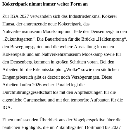
Kokereipark nimmt immer weiter Form an
Zur IGA 2027 verwandeln sich das Industriedenkmal Kokerei
Hansa, der angrenzende neue Kokereipark, das
Nahverkehrsmuseum Mooskamp und Teile des Deusenbergs in den
„Zukunftsgarten“. Die Bauarbeiten für die Brücke „Haldensprung“,
den Bewegungsgarten und die weitere Ausstattung im neuen
Kokereipark und am Nahverkehrsmuseum Mooskamp sowie für
den Deusenberg kommen in großen Schritten voran. Bei den
Arbeiten für die Erlebnisskulptur „Wolke“ sowie den südlichen
Eingangsbereich gibt es derzeit noch Verzögerungen. Diese
Arbeiten laufen 2026 weiter. Parallel legt die
Durchführungsgesellschaft los mit den Anpflanzungen für die
eigentliche Gartenschau und mit den temporäre Aufbauten für die
IGA.
Einen umfassenden Überblick aus der Vogelperspektive über die
baulichen Highlights, die im Zukunftsgarten Dortmund bis 2027