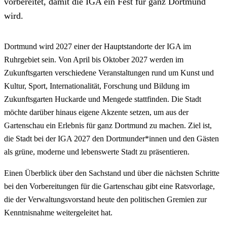
vorbereitet, damit die IGA ein Fest für ganz Dortmund
wird.
Dortmund wird 2027 einer der Hauptstandorte der IGA im
Ruhrgebiet sein. Von April bis Oktober 2027 werden im
Zukunftsgarten verschiedene Veranstaltungen rund um Kunst und
Kultur, Sport, Internationalität, Forschung und Bildung im
Zukunftsgarten Huckarde und Mengede stattfinden. Die Stadt
möchte darüber hinaus eigene Akzente setzen, um aus der
Gartenschau ein Erlebnis für ganz Dortmund zu machen. Ziel ist,
die Stadt bei der IGA 2027 den Dortmunder*innen und den Gästen
als grüne, moderne und lebenswerte Stadt zu präsentieren.
Einen Überblick über den Sachstand und über die nächsten Schritte
bei den Vorbereitungen für die Gartenschau gibt eine Ratsvorlage,
die der Verwaltungsvorstand heute den politischen Gremien zur
Kenntnisnahme weitergeleitet hat.