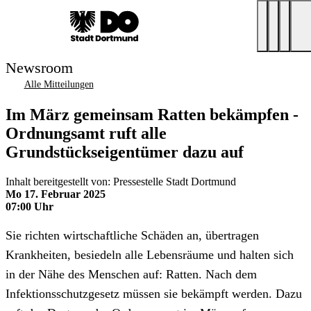
Newsroom
Alle Mitteilungen
Im März gemeinsam Ratten bekämpfen -
Ordnungsamt ruft alle
Grundstückseigentümer dazu auf
Inhalt bereitgestellt von: Pressestelle Stadt Dortmund
Mo 17. Februar 2025
07:00 Uhr
Sie richten wirtschaftliche Schäden an, übertragen
Krankheiten, besiedeln alle Lebensräume und halten sich
in der Nähe des Menschen auf: Ratten. Nach dem
Infektionsschutzgesetz müssen sie bekämpft werden. Dazu