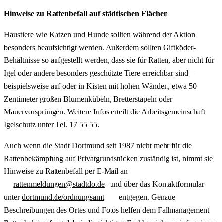
Hinweise zu Rattenbefall auf städtischen Flächen
Haustiere wie Katzen und Hunde sollten während der Aktion
besonders beaufsichtigt werden. Außerdem sollten Giftköder-
Behältnisse so aufgestellt werden, dass sie für Ratten, aber nicht für
Igel oder andere besonders geschützte Tiere erreichbar sind –
beispielsweise auf oder in Kisten mit hohen Wänden, etwa 50
Zentimeter großen Blumenkübeln, Bretterstapeln oder
Mauervorsprüngen. Weitere Infos erteilt die Arbeitsgemeinschaft
Igelschutz unter Tel. 17 55 55.
Auch wenn die Stadt Dortmund seit 1987 nicht mehr für die
Rattenbekämpfung auf Privatgrundstücken zuständig ist, nimmt sie
Hinweise zu Rattenbefall per E-Mail an
rattenmeldungen@stadtdo.de
und über das Kontaktformular
unter
dortmund.de/ordnungsamt
entgegen. Genaue
Beschreibungen des Ortes und Fotos helfen dem Fallmanagement