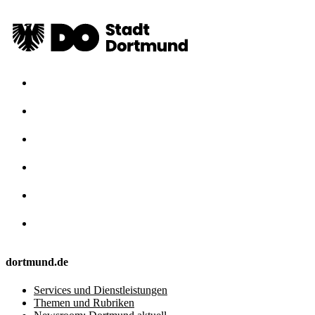
dortmund.de
Services und Dienstleistungen
Themen und Rubriken