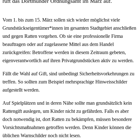
ruft das Dortmunder Ordnungsamt im März auf.
Vom 1. bis zum 15. März sollen sich wieder möglichst viele
Grundstückseigentümer*innen im gesamten Stadtgebiet anschließen
und gegen Ratten vorgehen. Ob sie eine professionelle Firma
beauftragen oder auf zugelassene Mittel aus dem Handel
zurückgreifen: Betroffene werden in diesem Zeitraum gebeten,
eigenverantwortlich auf ihren Privatgrundstücken aktiv zu werden.
Fällt die Wahl auf Gift, sind unbedingt Sicherheitsvorkehrungen zu
treffen. So sollten zum Beispiel mehrsprachige Hinweisschilder
aufgestellt werden.
Auf Spielplätzen und in deren Nähe sollte man grundsätzlich kein
Rattengift auslegen, um Kinder nicht zu gefährden. Falls es aber
doch notwendig ist, dort Ratten zu bekämpfen, müssen besondere
Vorsichtsmaßnahmen getroffen werden. Denn Kinder können die
üblichen Warnschilder noch nicht lesen.