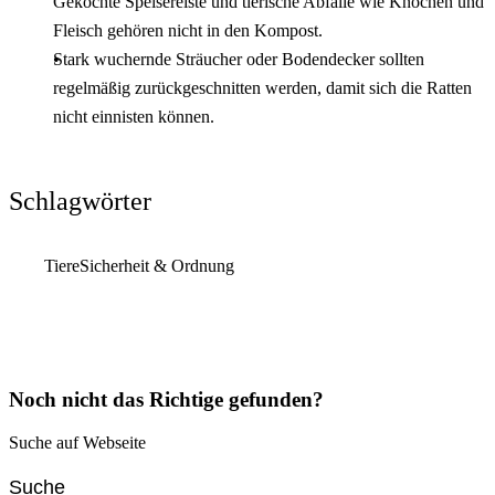
Gekochte Speisereiste und tierische Abfälle wie Knochen und
Fleisch gehören nicht in den Kompost.
Stark wuchernde Sträucher oder Bodendecker sollten
regelmäßig zurückgeschnitten werden, damit sich die Ratten
nicht einnisten können.
Schlagwörter
Tiere
Sicherheit & Ordnung
Noch nicht das Richtige gefunden?
Suche auf Webseite