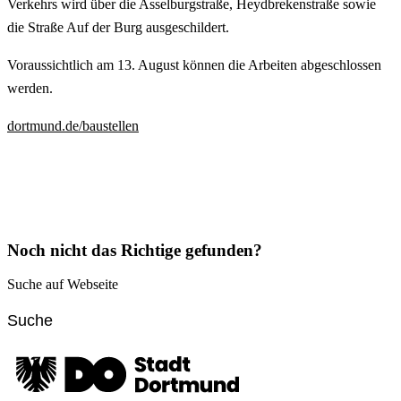
Verkehrs wird über die Asselburgstraße, Heydbrekenstraße sowie
die Straße Auf der Burg ausgeschildert.
Voraussichtlich am 13. August können die Arbeiten abgeschlossen
werden.
dortmund.de/baustellen
Noch nicht das Richtige gefunden?
Suche auf Webseite