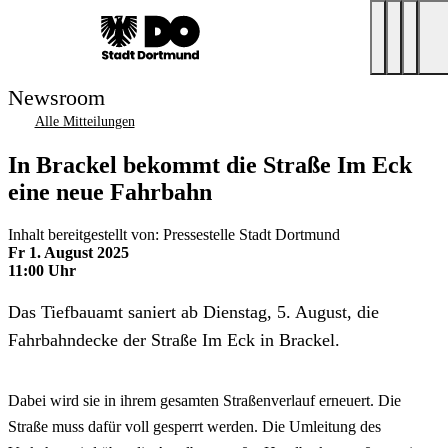
Newsroom
Alle Mitteilungen
In Brackel bekommt die Straße Im Eck
eine neue Fahrbahn
Inhalt bereitgestellt von: Pressestelle Stadt Dortmund
Fr 1. August 2025
11:00 Uhr
Das Tiefbauamt saniert ab Dienstag, 5. August, die
Fahrbahndecke der Straße Im Eck in Brackel.
Dabei wird sie in ihrem gesamten Straßenverlauf erneuert. Die
Straße muss dafür voll gesperrt werden. Die Umleitung des