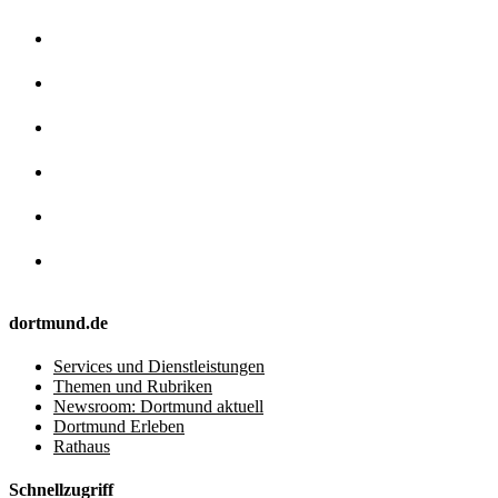
dortmund.de
Services und Dienstleistungen
Themen und Rubriken
Newsroom: Dortmund aktuell
Dortmund Erleben
Rathaus
Schnellzugriff