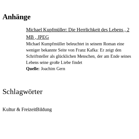
Anhänge
Michael Kupfmüller: Die Herrlichkeit des Lebens , 2
MB , JPEG
Michael Kumpfmüller beleuchtet in seinem Roman eine
weniger bekannte Seite von Franz Kafka: Er zeigt den
Schriftsteller als glücklichen Menschen, der am Ende seines
Lebens seine große Liebe findet
Quelle:
Joachim Gern
Schlagwörter
Kultur & Freizeit
Bildung