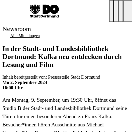
Newsroom
Alle Mitteilungen
In der Stadt- und Landesbibliothek
Dortmund: Kafka neu entdecken durch
Lesung und Film
Inhalt bereitgestellt von: Pressestelle Stadt Dortmund
Mo 2. September 2024
16:00 Uhr
Am Montag, 9. September, um 19:30 Uhr, öffnet das
Studio B der Stadt- und Landesbibliothek Dortmund seine
Türen für einen besonderen Abend zu Franz Kafka:
Besucher*innen hören Ausschnitte aus Michael