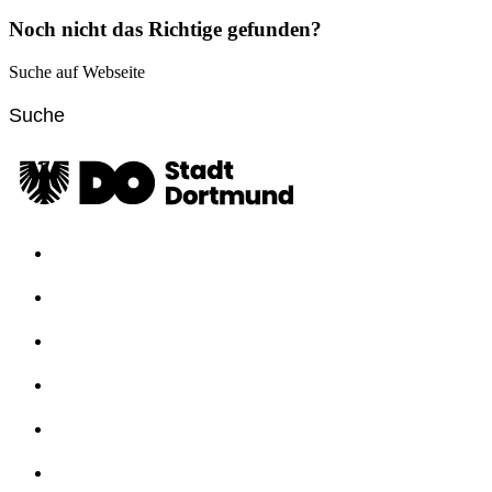
Noch nicht das Richtige gefunden?
Suche auf Webseite