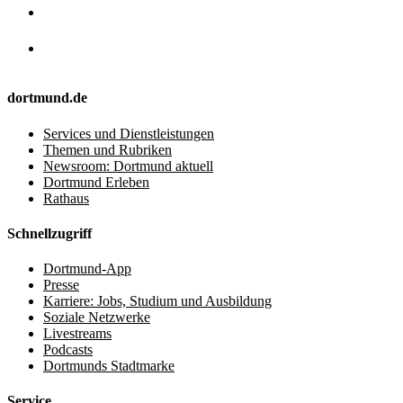
dortmund.de
Services und Dienstleistungen
Themen und Rubriken
Newsroom: Dortmund aktuell
Dortmund Erleben
Rathaus
Schnellzugriff
Dortmund-App
Presse
Karriere: Jobs, Studium und Ausbildung
Soziale Netzwerke
Livestreams
Podcasts
Dortmunds Stadtmarke
Service