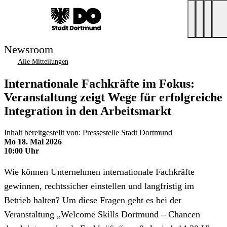
Newsroom
Alle Mitteilungen
Internationale Fachkräfte im Fokus:
Veranstaltung zeigt Wege für erfolgreiche
Integration in den Arbeitsmarkt
Inhalt bereitgestellt von: Pressestelle Stadt Dortmund
Mo 18. Mai 2026
10:00 Uhr
Wie können Unternehmen internationale Fachkräfte
gewinnen, rechtssicher einstellen und langfristig im
Betrieb halten? Um diese Fragen geht es bei der
Veranstaltung „Welcome Skills Dortmund – Chancen