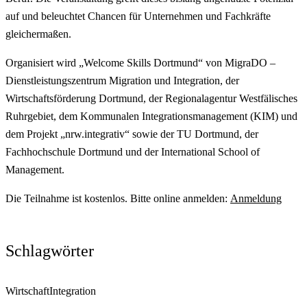
auf und beleuchtet Chancen für Unternehmen und Fachkräfte
gleichermaßen.
Organisiert wird „Welcome Skills Dortmund“ von MigraDO –
Dienstleistungszentrum Migration und Integration, der
Wirtschaftsförderung Dortmund, der Regionalagentur Westfälisches
Ruhrgebiet, dem Kommunalen Integrationsmanagement (KIM) und
dem Projekt „nrw.integrativ“ sowie der TU Dortmund, der
Fachhochschule Dortmund und der International School of
Management.
Die Teilnahme ist kostenlos. Bitte online anmelden:
Anmeldung
Schlagwörter
Wirtschaft
Integration