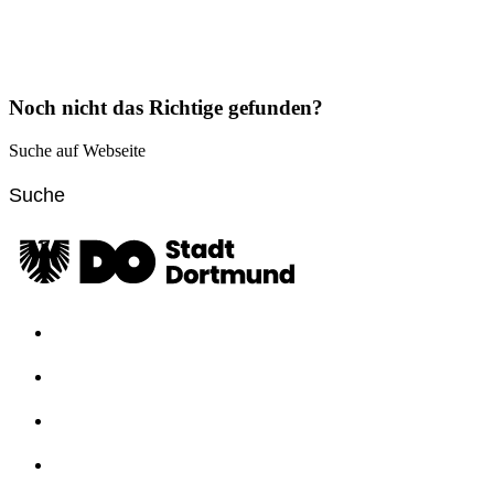
Noch nicht das Richtige gefunden?
Suche auf Webseite