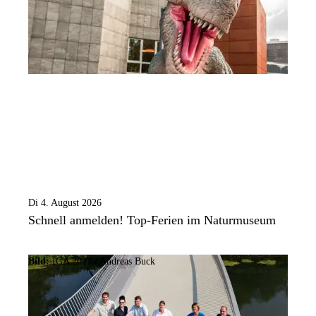
Di 4. August 2026
Schnell anmelden! Top-Ferien im Naturmuseum
Bild:
IGA 2027 / Andreas Buck