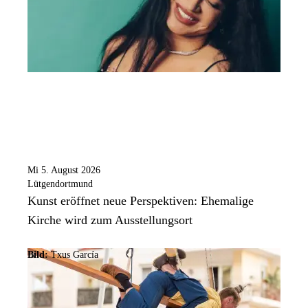
Mi 5. August 2026
Lütgendortmund
Kunst eröffnet neue Perspektiven: Ehemalige
Kirche wird zum Ausstellungsort
Bild:
Txus García