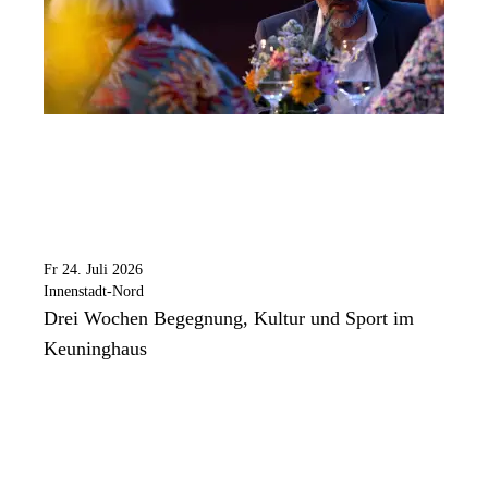
Fr 24. Juli 2026
Innenstadt-Nord
Drei Wochen Begegnung, Kultur und Sport im
Keuninghaus