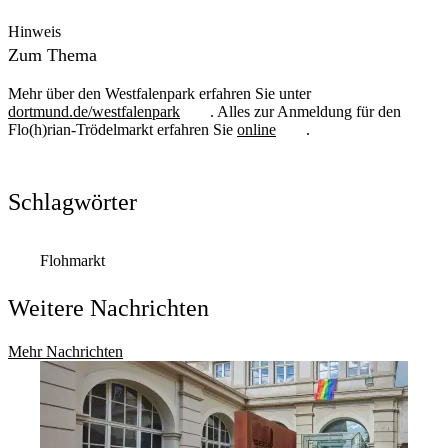
Hinweis
Zum Thema
Mehr über den Westfalenpark erfahren Sie unter
dortmund.de/westfalenpark
. Alles zur Anmeldung für den
Flo(h)rian-Trödelmarkt erfahren Sie
online
.
Schlagwörter
Flohmarkt
Weitere Nachrichten
Mehr Nachrichten