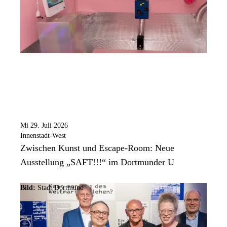
Mi 29. Juli 2026
Innenstadt-West
Zwischen Kunst und Escape-Room: Neue
Ausstellung „SAFT!!!“ im Dortmunder U
Bild:
Stadt Dortmund