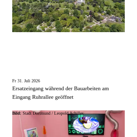
Fr 31. Juli 2026
Ersatzeingang während der Bauarbeiten am
Eingang Ruhrallee geöffnet
Bild:
Stadt Dortmund / Leopold Achilles