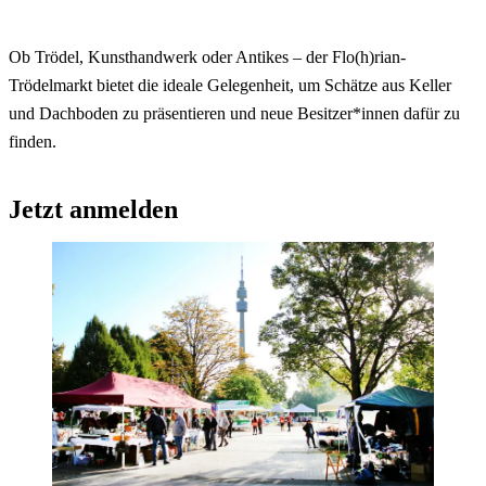
Ob Trödel, Kunsthandwerk oder Antikes – der Flo(h)rian-
Trödelmarkt bietet die ideale Gelegenheit, um Schätze aus Keller
und Dachboden zu präsentieren und neue Besitzer*innen dafür zu
finden.
Jetzt anmelden