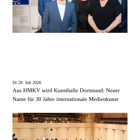
Di 28. Juli 2026
Aus HMKV wird Kunsthalle Dortmund: Neuer
Name für 30 Jahre internationale Medienkunst
Bild:
Stadt Dortmund / Marcus Wegerhoff