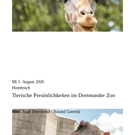
Mi 5. August 2026
Hombruch
Tierische Persönlichkeiten im Dortmunder Zoo
Bild:
Stadt Dortmund / Roland Gorecki