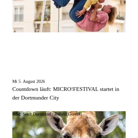
Mi 5. August 2026
Countdown läuft: MICRO!FESTIVAL startet in
der Dortmunder City
Bild:
Stadt Dortmund / Roland Gorecki