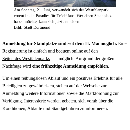
Am Sonntag, 21. Juni, verwandelt sich der Westfalenpark
erneut in ein Paradies für Trödelfans. Wer einen Standplatz
haben möchte, kann sich jetzt anmelden.
Bild:
Stadt Dortmund
Anmeldung für Standplätze sind seit dem 11. Mai möglich.
Eine
Registrierung ist einfach und bequem
online
auf den
Seiten des Westfalenparks
möglich. Aufgrund der großen
Nachfrage wird
eine frühzeitige Anmeldung empfohlen.
Um einen reibungslosen Ablauf und ein positives Erlebnis für alle
Beteiligten zu gewährleisten, stehen auf der
Webseite
zur
Anmeldung weitere Informationen sowie die Marktordnung zur
Verfügung. Interessierte werden gebeten, sich vorab über die
Konditionen, Abläufe und Standgebühren zu informieren.