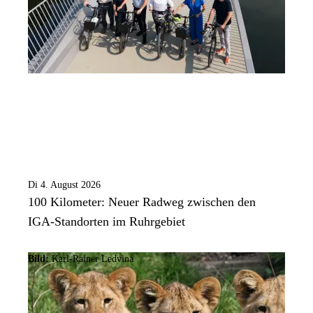
Di 4. August 2026
100 Kilometer: Neuer Radweg zwischen den
IGA-Standorten im Ruhrgebiet
Bild:
Karl-Rainer Ledvina