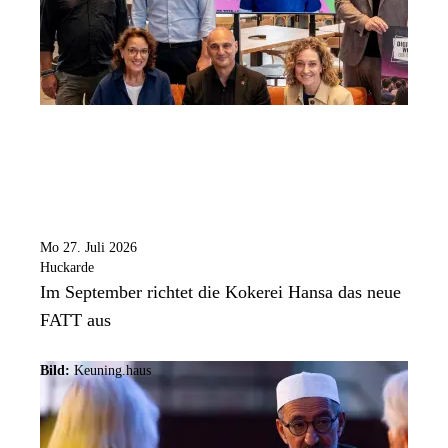
Mo 27. Juli 2026
Huckarde
Im September richtet die Kokerei Hansa das neue
FATT aus
Bild:
Keuning.haus