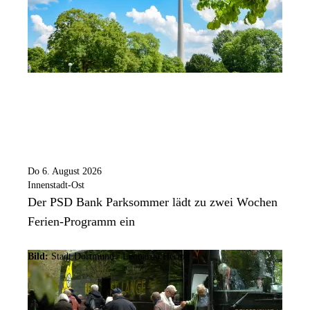
Do 6. August 2026
Innenstadt-Ost
Der PSD Bank Parksommer lädt zu zwei Wochen
Ferien-Programm ein
Bild:
Stadt Dortmund / Leonardo Hering