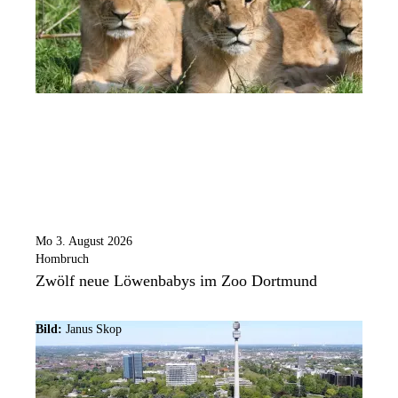
Mo 3. August 2026
Hombruch
Zwölf neue Löwenbabys im Zoo Dortmund
Bild:
Janus Skop