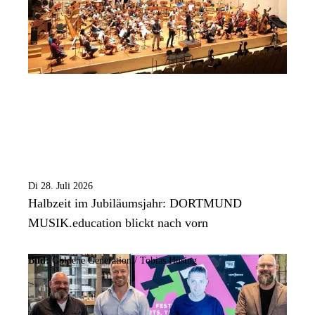
Di 28. Juli 2026
Halbzeit im Jubiläumsjahr: DORTMUND
MUSIK.education blickt nach vorn
Bild:
Goldene Generation / Tobias Hüsing