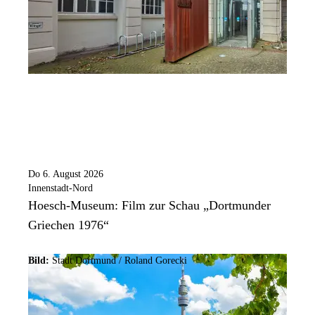
Do 6. August 2026
Innenstadt-Nord
Hoesch-Museum: Film zur Schau „Dortmunder
Griechen 1976“
Bild:
Stadt Dortmund / Roland Gorecki