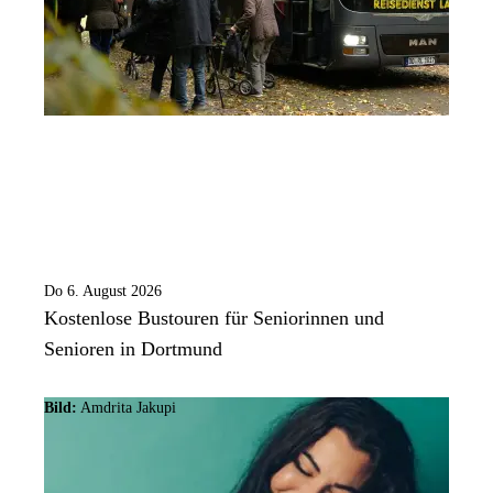
Do 6. August 2026
Kostenlose Bustouren für Seniorinnen und
Senioren in Dortmund
Bild:
Amdrita Jakupi