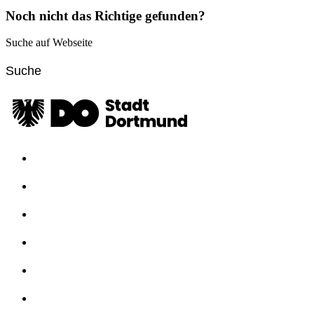
Noch nicht das Richtige gefunden?
Suche auf Webseite