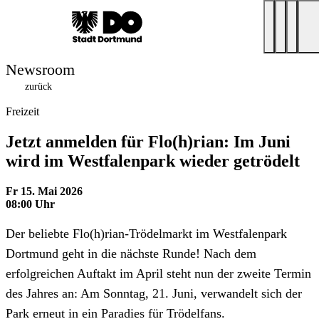
Newsroom
zurück
Freizeit
Jetzt anmelden für Flo(h)rian: Im Juni
wird im Westfalenpark wieder getrödelt
Fr 15. Mai 2026
08:00 Uhr
Der beliebte Flo(h)rian-Trödelmarkt im Westfalenpark
Dortmund geht in die nächste Runde! Nach dem
erfolgreichen Auftakt im April steht nun der zweite Termin
des Jahres an: Am Sonntag, 21. Juni, verwandelt sich der
Park erneut in ein Paradies für Trödelfans.