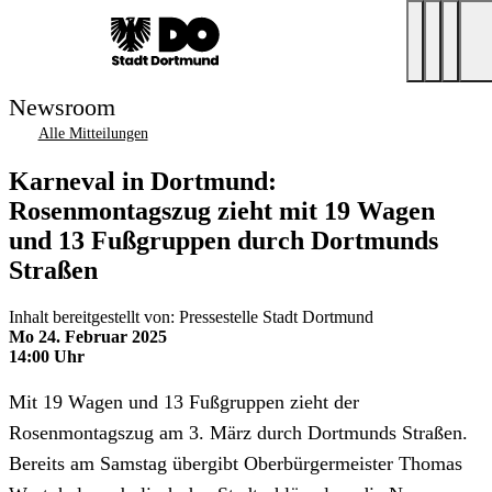
Newsroom
Alle Mitteilungen
Karneval in Dortmund:
Rosenmontagszug zieht mit 19 Wagen
und 13 Fußgruppen durch Dortmunds
Straßen
Inhalt bereitgestellt von: Pressestelle Stadt Dortmund
Mo 24. Februar 2025
14:00 Uhr
Mit 19 Wagen und 13 Fußgruppen zieht der
Rosenmontagszug am 3. März durch Dortmunds Straßen.
Bereits am Samstag übergibt Oberbürgermeister Thomas