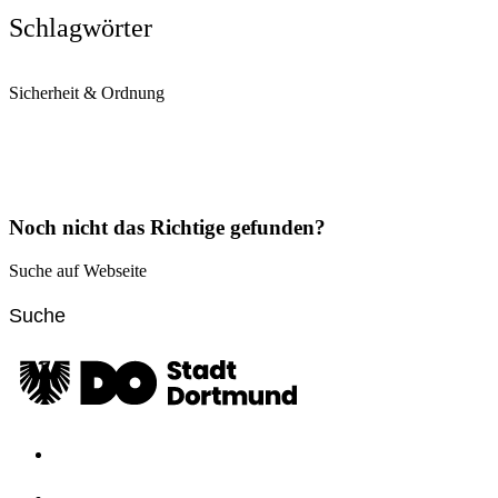
Schlagwörter
Sicherheit & Ordnung
Noch nicht das Richtige gefunden?
Suche auf Webseite