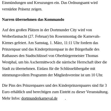
Einmündungen und Kreuzungen ein. Das Ordnungsamt wird
verstärkte Präsenz zeigen.
Narren übernehmen das Kommando
Auf den großen Plätzen in der Dortmunder City wird von
Weiberfastnacht (27. Februar) bis Rosenmontag die Karnevals-
Kirmes gefeiert. Am Samstag, 1. März, 11:11 Uhr fordern das
Prinzenpaar und das Kinderprinzenpaar in der Bürgerhalle des
Rathauses den Stadtschlüssel von Oberbürgermeister Thomas
Westphal, um bis Aschermittwoch die närrische Herrschaft über die
Stadt zu übernehmen. Einlass für die Schlüsselübergabe mit
stimmungsvollem Programm der Mitgliedsvereine ist um 10 Uhr.
Die Pins des Prinzenpaares und des Kinderprinzenpaares sind für 3
Euro erhältlich und berechtigen zum Eintritt zu dieser Veranstaltung.
Mehr Infos:
dortmunderkarneval.de
.