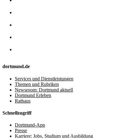
dortmund.de
Services und Dienstleistungen
Themen und Rubriken
Newsroom: Dortmund aktuell
Dortmund Erleben
Rathaus
Schnellzugriff
Dortmund-App
Presse
Karriere: Jobs, Studium und Ausbildung