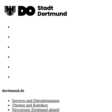
dortmund.de
Services und Dienstleistungen
Themen und Rubriken
Newsroom: Dortmund aktuell