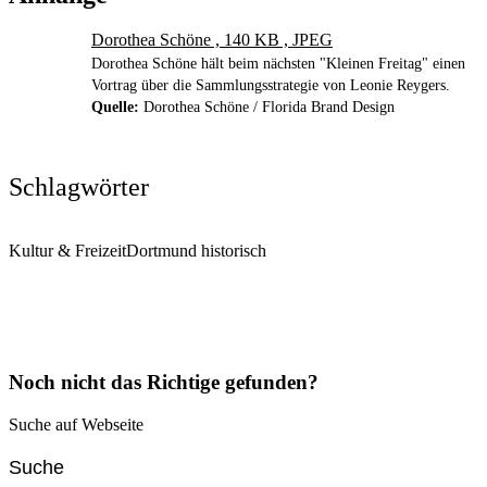
Dorothea Schöne , 140 KB , JPEG
Dorothea Schöne hält beim nächsten "Kleinen Freitag" einen
Vortrag über die Sammlungsstrategie von Leonie Reygers.
Quelle:
Dorothea Schöne / Florida Brand Design
Schlagwörter
Kultur & Freizeit
Dortmund historisch
Noch nicht das Richtige gefunden?
Suche auf Webseite