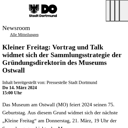
Newsroom
Alle Mitteilungen
Kleiner Freitag: Vortrag und Talk
widmet sich der Sammlungsstrategie der
Gründungsdirektorin des Museums
Ostwall
Inhalt bereitgestellt von: Pressestelle Stadt Dortmund
Do 14. März 2024
15:00 Uhr
Das Museum am Ostwall (MO) feiert 2024 seinen 75.
Geburtstag. Aus diesem Grund widmet sich der nächste
„Kleine Freitag“ am Donnerstag, 21. März, 19 Uhr der