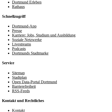
Dortmund Erleben
Rathaus
Schnellzugriff
Dortmund-App
Presse
Karriere: Jobs, Studium und Ausbildung
Soziale Netzwerke
Livestreams
Podcasts
Dortmunds Stadtmarke
Service
Sitemap
Stadtplan
Open Data-Portal Dortmund
Barrierefreiheit
RSS-Feeds
Kontakt und Rechtliches
Kontakt