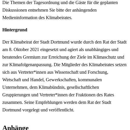
Die Themen der Tagesordnung und die Gäste für die geplanten
Diskussionen entnehmen Sie bitte der anhängenden
Medieninformation des Klimabeirates.
Hintergrund
Der Klimabeirat der Stadt Dortmund wurde durch den Rat der Stadt
am 8. Oktober 2021 eingesetzt und agiert als unabhängiges und
beratendes Gremium zur Erreichung der Ziele im Klimaschutz und
zur Klimafolgenanpassung. Die Mitglieder des Klimabeirates setzen
sich aus Vertreter*innen aus Wissenschaft und Forschung,
Wirtschaft und Handel, Gewerkschaften, kommunalen
Unternehmen, dem Klimabündnis, gesellschaftlichen
Gruppierungen und Vertreter*innen der Fraktionen des Rates
zusammen. Seine Empfehlungen werden dem Rat der Stadt
Dortmund vorgelegt und veröffentlicht.
Anhänge