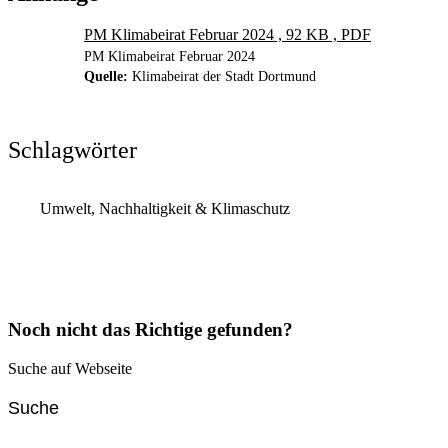
PM Klimabeirat Februar 2024 , 92 KB , PDF
PM Klimabeirat Februar 2024
Quelle:
Klimabeirat der Stadt Dortmund
Schlagwörter
Umwelt, Nachhaltigkeit & Klimaschutz
Noch nicht das Richtige gefunden?
Suche auf Webseite