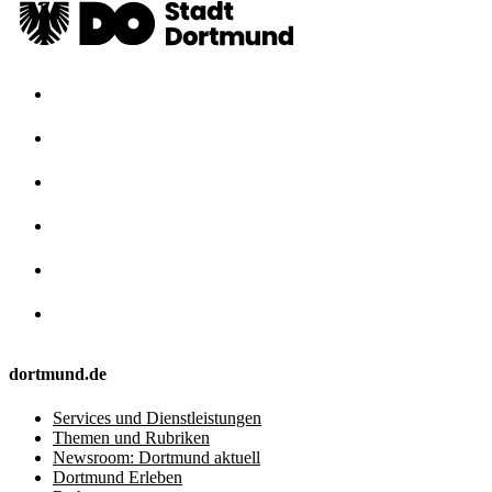
dortmund.de
Services und Dienstleistungen
Themen und Rubriken
Newsroom: Dortmund aktuell
Dortmund Erleben