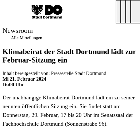
Newsroom
Alle Mitteilungen
Klimabeirat der Stadt Dortmund lädt zur
Februar-Sitzung ein
Inhalt bereitgestellt von: Pressestelle Stadt Dortmund
Mi 21. Februar 2024
16:00 Uhr
Der unabhängige Klimabeirat Dortmund lädt ein zu seiner
neunten öffentlichen Sitzung ein. Sie findet statt am
Donnerstag, 29. Februar, 17 bis 20 Uhr im Senatssaal der
Fachhochschule Dortmund (Sonnenstraße 96).