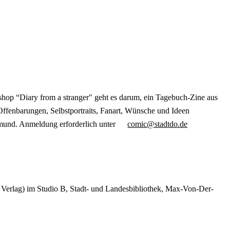
hop “Diary from a stranger" geht es darum, ein Tagebuch-Zine aus
ffenbarungen, Selbstportraits, Fanart, Wünsche und Ideen
mund. Anmeldung erforderlich unter
comic@stadtdo.de
 Verlag) im Studio B, Stadt- und Landesbibliothek, Max-Von-Der-