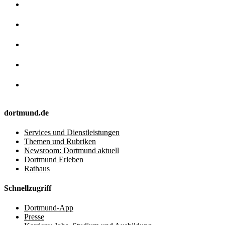
dortmund.de
Services und Dienstleistungen
Themen und Rubriken
Newsroom: Dortmund aktuell
Dortmund Erleben
Rathaus
Schnellzugriff
Dortmund-App
Presse