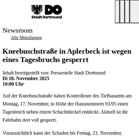
Newsroom
Alle Mitteilungen
Kneebuschstraße in Aplerbeck ist wegen
eines Tagesbruchs gesperrt
Inhalt bereitgestellt von: Pressestelle Stadt Dortmund
Di 18. November 2025
10:00 Uhr
Auf der Kneebuschstraße haben Kontrolleure des Tiefbauamts am
Montag, 17. November, in Höhe der Hausnummern 93/95 einen
Tagesbruch neben einem Schachtdeckel entdeckt. Aktuell ist die
Fahrbahn dort voll gesperrt.
Voraussichtlich kann der Schaden bis Freitag, 21. November,