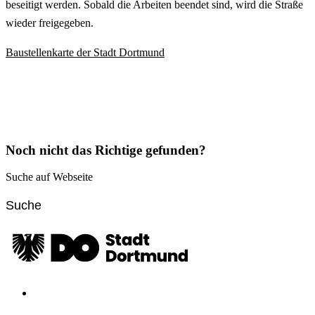
beseitigt werden. Sobald die Arbeiten beendet sind, wird die Straße
wieder freigegeben.
Baustellenkarte der Stadt Dortmund
Noch nicht das Richtige gefunden?
Suche auf Webseite