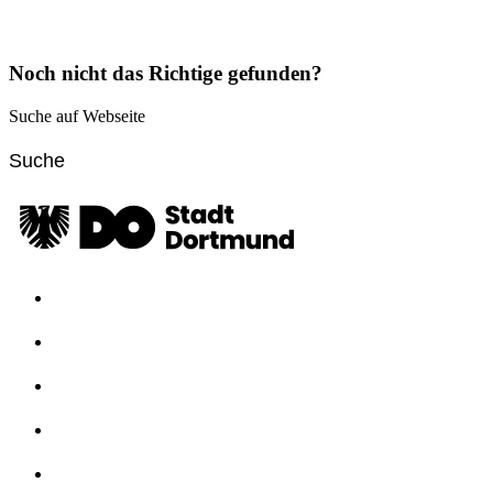
Noch nicht das Richtige gefunden?
Suche auf Webseite