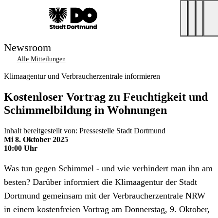
Newsroom
Alle Mitteilungen
Klimaagentur und Verbraucherzentrale informieren
Kostenloser Vortrag zu Feuchtigkeit und
Schimmelbildung in Wohnungen
Inhalt bereitgestellt von: Pressestelle Stadt Dortmund
Mi 8. Oktober 2025
10:00 Uhr
Was tun gegen Schimmel - und wie verhindert man ihn am
besten? Darüber informiert die Klimaagentur der Stadt
Dortmund gemeinsam mit der Verbraucherzentrale NRW
in einem kostenfreien Vortrag am Donnerstag, 9. Oktober,