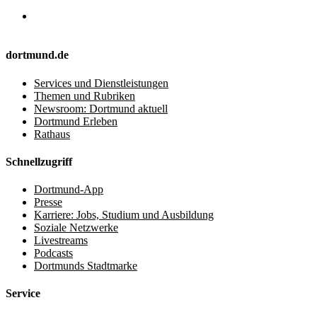
dortmund.de
Services und Dienstleistungen
Themen und Rubriken
Newsroom: Dortmund aktuell
Dortmund Erleben
Rathaus
Schnellzugriff
Dortmund-App
Presse
Karriere: Jobs, Studium und Ausbildung
Soziale Netzwerke
Livestreams
Podcasts
Dortmunds Stadtmarke
Service