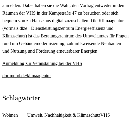
anmelden. Dabei haben sie die Wahl, den Vortrag entweder in den
Räumen der VHS in der Kampstraße 47 zu besuchen oder sich
bequem von zu Hause aus digital zuzuschalten. Die Klimaagentur
(vormals dlze - Dienstleistungszentrum Energieeffizienz und
Klimaschutz) ist das Beratungszentrum des Umweltamtes für Fragen
rund um Gebäudemodernisierung, zukunftsweisende Neubauten
und Nutzung und Förderung erneuerbarer Energien.
Anmeldung zur Veranstaltung bei der VHS
dortmund.de/klimaagentur
Schlagwörter
Wohnen
Umwelt, Nachhaltigkeit & Klimaschutz
VHS