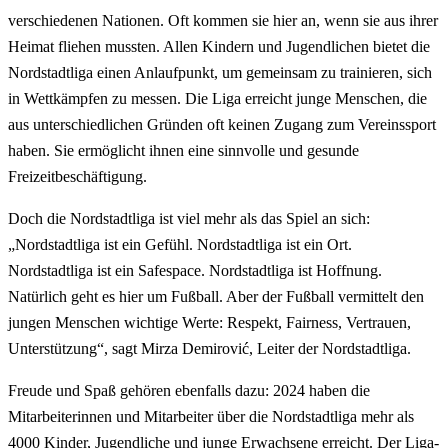
verschiedenen Nationen. Oft kommen sie hier an, wenn sie aus ihrer
Heimat fliehen mussten. Allen Kindern und Jugendlichen bietet die
Nordstadtliga einen Anlaufpunkt, um gemeinsam zu trainieren, sich
in Wettkämpfen zu messen. Die Liga erreicht junge Menschen, die
aus unterschiedlichen Gründen oft keinen Zugang zum Vereinssport
haben. Sie ermöglicht ihnen eine sinnvolle und gesunde
Freizeitbeschäftigung.
Doch die Nordstadtliga ist viel mehr als das Spiel an sich:
„Nordstadtliga ist ein Gefühl. Nordstadtliga ist ein Ort.
Nordstadtliga ist ein Safespace. Nordstadtliga ist Hoffnung.
Natürlich geht es hier um Fußball. Aber der Fußball vermittelt den
jungen Menschen wichtige Werte: Respekt, Fairness, Vertrauen,
Unterstützung“, sagt Mirza Demirović, Leiter der Nordstadtliga.
Freude und Spaß gehören ebenfalls dazu: 2024 haben die
Mitarbeiterinnen und Mitarbeiter über die Nordstadtliga mehr als
4000 Kinder, Jugendliche und junge Erwachsene erreicht. Der Liga-