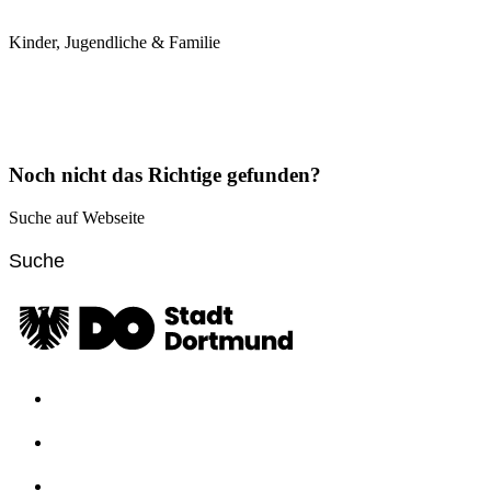
Kinder, Jugendliche & Familie
Noch nicht das Richtige gefunden?
Suche auf Webseite