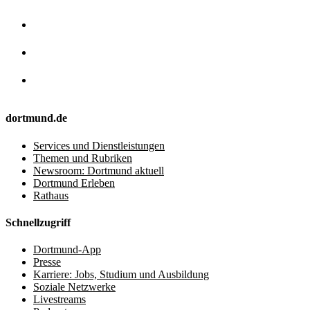
dortmund.de
Services und Dienstleistungen
Themen und Rubriken
Newsroom: Dortmund aktuell
Dortmund Erleben
Rathaus
Schnellzugriff
Dortmund-App
Presse
Karriere: Jobs, Studium und Ausbildung
Soziale Netzwerke
Livestreams