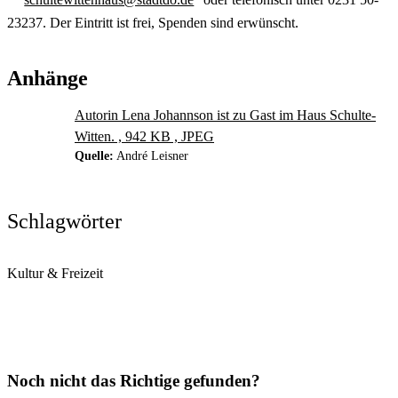
23237. Der Eintritt ist frei, Spenden sind erwünscht.
Anhänge
Autorin Lena Johannson ist zu Gast im Haus Schulte-
Witten. , 942 KB , JPEG
Quelle:
André Leisner
Schlagwörter
Kultur & Freizeit
Noch nicht das Richtige gefunden?