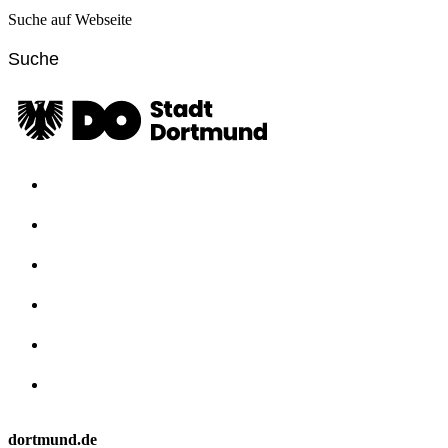
Suche auf Webseite
dortmund.de