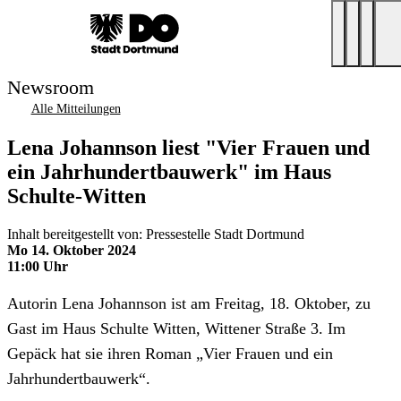
Newsroom
Alle Mitteilungen
Lena Johannson liest "Vier Frauen und
ein Jahrhundertbauwerk" im Haus
Schulte-Witten
Inhalt bereitgestellt von: Pressestelle Stadt Dortmund
Mo 14. Oktober 2024
11:00 Uhr
Autorin Lena Johannson ist am Freitag, 18. Oktober, zu
Gast im Haus Schulte Witten, Wittener Straße 3. Im
Gepäck hat sie ihren Roman „Vier Frauen und ein
Jahrhundertbauwerk“.