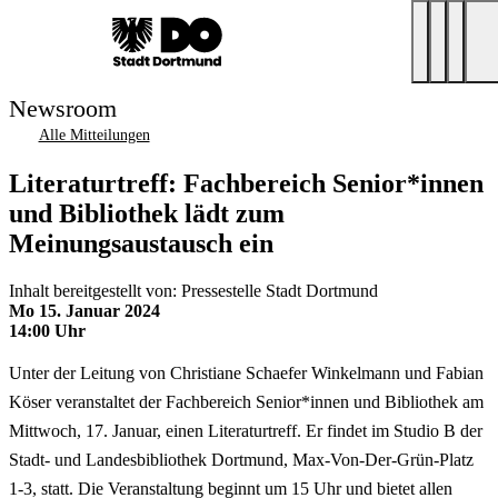
Newsroom
Alle Mitteilungen
Literaturtreff: Fachbereich Senior*innen
und Bibliothek lädt zum
Meinungsaustausch ein
Inhalt bereitgestellt von: Pressestelle Stadt Dortmund
Mo 15. Januar 2024
14:00 Uhr
Unter der Leitung von Christiane Schaefer Winkelmann und Fabian
Köser veranstaltet der Fachbereich Senior*innen und Bibliothek am
Mittwoch, 17. Januar, einen Literaturtreff. Er findet im Studio B der
Stadt- und Landesbibliothek Dortmund, Max-Von-Der-Grün-Platz
1-3, statt. Die Veranstaltung beginnt um 15 Uhr und bietet allen