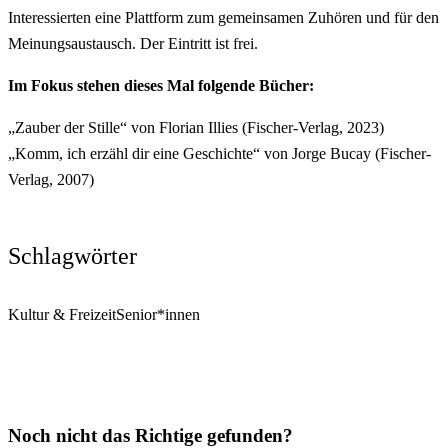
Interessierten eine Plattform zum gemeinsamen Zuhören und für den
Meinungsaustausch. Der Eintritt ist frei.
Im Fokus stehen dieses Mal folgende Bücher:
„Zauber der Stille“ von Florian Illies (Fischer-Verlag, 2023)
„Komm, ich erzähl dir eine Geschichte“ von Jorge Bucay (Fischer-
Verlag, 2007)
Schlagwörter
Kultur & Freizeit
Senior*innen
Noch nicht das Richtige gefunden?