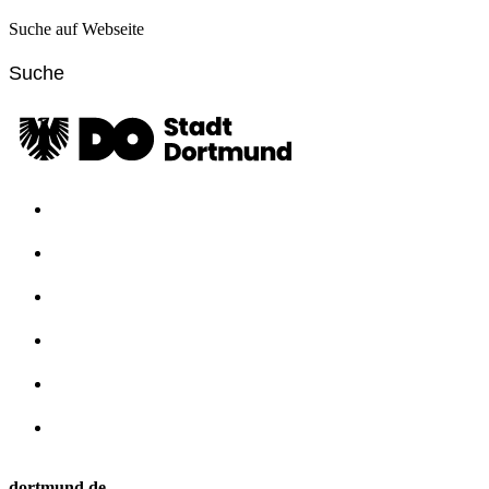
Suche auf Webseite
dortmund.de