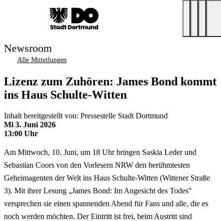
Newsroom
Alle Mitteilungen
Lizenz zum Zuhören: James Bond kommt
ins Haus Schulte-Witten
Inhalt bereitgestellt von: Pressestelle Stadt Dortmund
Mi 3. Juni 2026
13:00 Uhr
Am Mittwoch, 10. Juni, um 18 Uhr bringen Saskia Leder und
Sebastian Coors von den Vorlesern NRW den berühmtesten
Geheimagenten der Welt ins Haus Schulte-Witten (Wittener Straße
3). Mit ihrer Lesung „James Bond: Im Angesicht des Todes"
versprechen sie einen spannenden Abend für Fans und alle, die es
noch werden möchten. Der Eintritt ist frei, beim Austritt sind