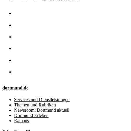
dortmund.de
Services und Dienstleistungen
Themen und Rubriken
Newsroom: Dortmund aktuell
Dortmund Erleben
Rathaus