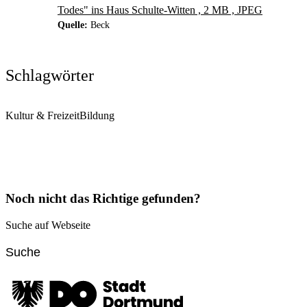
Todes" ins Haus Schulte-Witten , 2 MB , JPEG
Quelle:
Beck
Schlagwörter
Kultur & Freizeit
Bildung
Noch nicht das Richtige gefunden?
Suche auf Webseite