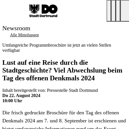
Newsroom
Alle Mitteilungen
Umfangreiche Programmbroschüre ist jetzt an vielen Stellen
verfügbar
Lust auf eine Reise durch die
Stadtgeschichte? Viel Abwechslung beim
Tag des offenen Denkmals 2024
Inhalt bereitgestellt von: Pressestelle Stadt Dortmund
Do 22. August 2024
10:00 Uhr
Die frisch gedruckte Broschüre für den Tag des offenen
Denkmals 2024 am 7. und 8. September ist erschienen und
bietet umfangreiche Informationen rund um das Event.