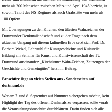
mehr als 300 Menschen zwischen März und April 1945 bezieht, ist
sowohl Tatort des NS-Regimes als auch Grabstätte von mehr als
100 Opfern.
Mit Überlegungen zu den Kirchen, den ältesten Wahrzeichen der
Dortmunder Denkmallandschaft und zu der Frage nach dem
aktuellen Umgang mit diesem kulturellen Erbe setzt sich Prof. Dr.
Barbara Welzel, Lehrstuhl für Kunstgeschichte und Kulturelle
Bildung am Seminar für Kunst und Kunstwissenschaft der TU
Dortmund auseinander: „Kirchtürme: Wahr-Zeichen, Zeitzeugen der
Geschichte und Gemeingüter“ heißt ihr Beitrag.
Broschüre liegt an vielen Stellen aus - Sonderseiten auf
dortmund.de
Wer am 7. und 8. September auf Nummer sichergehen möchte, kein
Highlight des Tag des offenen Denkmals zu verpassen, sollte vorab
die Veranstaltungsbroschüre durchblättern. Darin finden sich alle