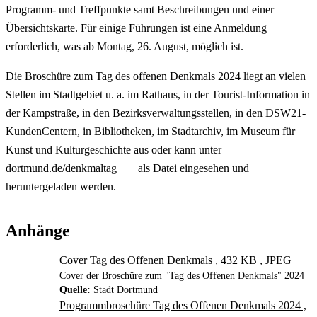
Programm- und Treffpunkte samt Beschreibungen und einer
Übersichtskarte. Für einige Führungen ist eine Anmeldung
erforderlich, was ab Montag, 26. August, möglich ist.
Die Broschüre zum Tag des offenen Denkmals 2024 liegt an vielen
Stellen im Stadtgebiet u. a. im Rathaus, in der Tourist-Information in
der Kampstraße, in den Bezirksverwaltungsstellen, in den DSW21-
KundenCentern, in Bibliotheken, im Stadtarchiv, im Museum für
Kunst und Kulturgeschichte aus oder kann unter
dortmund.de/denkmaltag
als Datei eingesehen und
heruntergeladen werden.
Anhänge
Cover Tag des Offenen Denkmals , 432 KB , JPEG
Cover der Broschüre zum "Tag des Offenen Denkmals" 2024
Quelle:
Stadt Dortmund
Programmbroschüre Tag des Offenen Denkmals 2024 ,