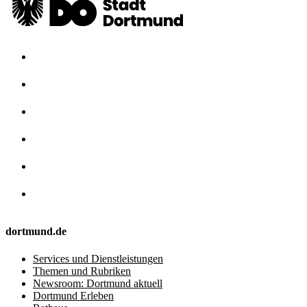
dortmund.de
Services und Dienstleistungen
Themen und Rubriken
Newsroom: Dortmund aktuell
Dortmund Erleben