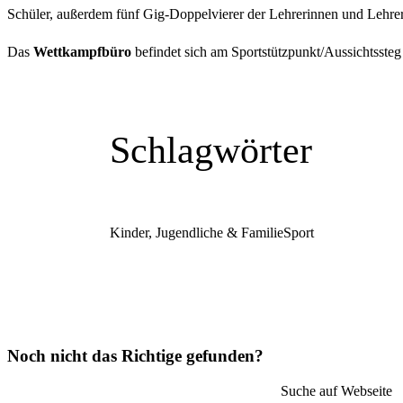
Schüler, außerdem fünf Gig-Doppelvierer der Lehrerinnen und Lehrer
Das
Wettkampfbüro
befindet sich am Sportstützpunkt/Aussichtsst
Schlagwörter
Kinder, Jugendliche & Familie
Sport
Noch nicht das Richtige gefunden?
Suche auf Webseite