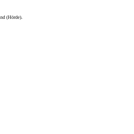
nd (Hörde).