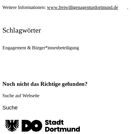
Weitere Informationen:
www.freiwilligenagenturdortmund.de
.
Schlagwörter
Engagement & Bürger*innenbeteiligung
Noch nicht das Richtige gefunden?
Suche auf Webseite