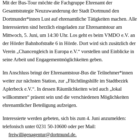
Mit der Bus-Tour möchte die Fachgruppe Ehrenamt der
Gesamtstrategie Neuzuwanderung der Stadt Dortmund den
Dortmunder*innen Lust auf ehrenamtliche Tätigkeiten machen. Alle
Interessierten sind herzlich eingeladen zur Ehrenamtstour am
Mittwoch, 5. Juni, um 14:30 Uhr. Los geht es beim VMDO e.V. an
der Hörder Bahnhofstraße 6 in Hörde. Dort wird sich zusätzlich der
Verein „Chancengleich in Europa e.V.“ vorstellen und Einblicke in
seine Arbeit und Engagementmöglichkeiten geben.
Im Anschluss bringt der Ehrenamtstour-Bus die Teilnehmer*innen
weiter zur nächsten Station, zur „Flüchtlingshilfe im Stadtbezirk
Aplerbeck e.V.“. In dessen Räumlichkeiten wird auch „lokal
willkommen“ präsent sein und die verschiedenen Möglichkeiten
ehrenamtlicher Beteiligung aufzeigen.
Interessierte werden gebeten, sich bis zum 4. Juni anzumelden:
telefonisch unter 0231 50-10600 oder per Mail:
freiwilligenagentur@dortmund.de.