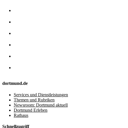
dortmund.de
Services und Dienstleistungen
Themen und Rubriken
Newsroom: Dortmund aktuell
Dortmund Erleben
Rathaus
Schnellzugriff