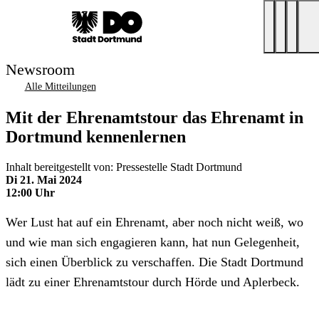
Newsroom
Alle Mitteilungen
Mit der Ehrenamtstour das Ehrenamt in
Dortmund kennenlernen
Inhalt bereitgestellt von: Pressestelle Stadt Dortmund
Di 21. Mai 2024
12:00 Uhr
Wer Lust hat auf ein Ehrenamt, aber noch nicht weiß, wo
und wie man sich engagieren kann, hat nun Gelegenheit,
sich einen Überblick zu verschaffen. Die Stadt Dortmund
lädt zu einer Ehrenamtstour durch Hörde und Aplerbeck.