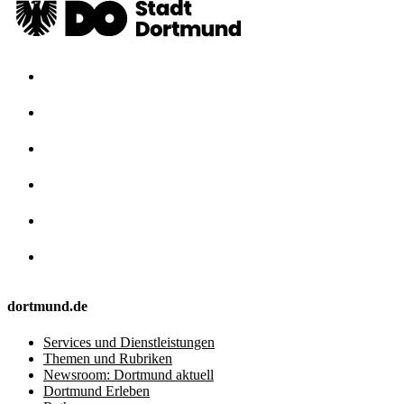
dortmund.de
Services und Dienstleistungen
Themen und Rubriken
Newsroom: Dortmund aktuell
Dortmund Erleben