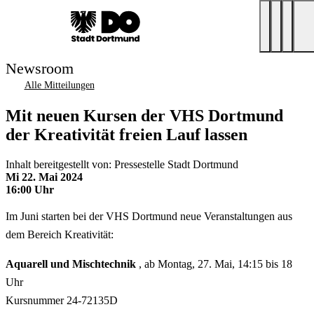
Newsroom
Alle Mitteilungen
Mit neuen Kursen der VHS Dortmund
der Kreativität freien Lauf lassen
Inhalt bereitgestellt von: Pressestelle Stadt Dortmund
Mi 22. Mai 2024
16:00 Uhr
Im Juni starten bei der VHS Dortmund neue Veranstaltungen aus
dem Bereich Kreativität:
Aquarell und Mischtechnik
, ab Montag, 27. Mai, 14:15 bis 18
Uhr
Kursnummer 24-72135D