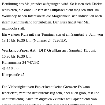
Berührung des Malgrundes aufgetragen wird. So lassen sich Effekte
realisieren, die ohne Einsatz der Luftpinsel nicht möglich sind. Im
Workshop haben Interessierte die Möglichkeit, sich individuell nach
ihrem Kenntnisstand fortzubilden. Der Kurs findet vier Mal
mittwochs statt.
Ein weiterer Kurs mit vier Terminen startet am Samstag, 8. Juni, von
13:15 bis 16:30 Uhr (Nummer 24-72261D).
Workshop Paper Art – DIY-Grußkarten
, Samstag, 15. Juni,
10:30 bis 16:30 Uhr
Kursnummer 24-74729D
41,65 Euro
Kampstraße 47
Die Vielseitigkeit von Papier kennt keine Grenzen: Es kann
federleicht, zart und lichtdurchlässig sein, aber auch grob, fest und
undurchsichtig. Auch im digitalen Zeitalter hat Papier nichts von