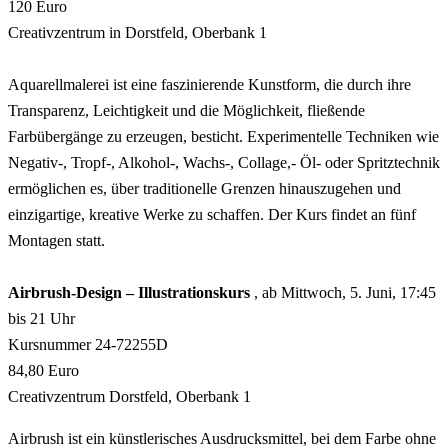
120 Euro
Creativzentrum in Dorstfeld, Oberbank 1
Aquarellmalerei ist eine faszinierende Kunstform, die durch ihre
Transparenz, Leichtigkeit und die Möglichkeit, fließende
Farbübergänge zu erzeugen, besticht. Experimentelle Techniken wie
Negativ-, Tropf-, Alkohol-, Wachs-, Collage,- Öl- oder Spritztechnik
ermöglichen es, über traditionelle Grenzen hinauszugehen und
einzigartige, kreative Werke zu schaffen. Der Kurs findet an fünf
Montagen statt.
Airbrush-Design – Illustrationskurs
, ab Mittwoch, 5. Juni, 17:45
bis 21 Uhr
Kursnummer 24-72255D
84,80 Euro
Creativzentrum Dorstfeld, Oberbank 1
Airbrush ist ein künstlerisches Ausdrucksmittel, bei dem Farbe ohne