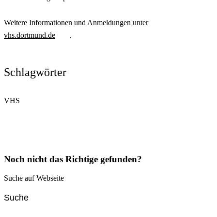
Weitere Informationen und Anmeldungen unter
vhs.dortmund.de
.
Schlagwörter
VHS
Noch nicht das Richtige gefunden?
Suche auf Webseite