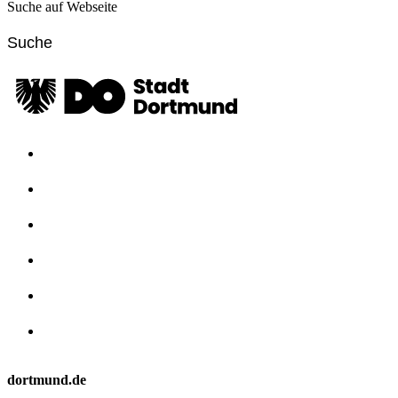
Suche auf Webseite
dortmund.de