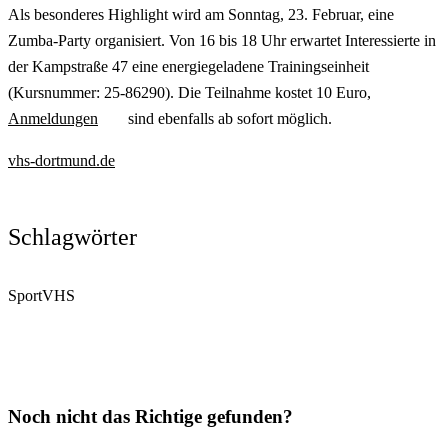
Als besonderes Highlight wird am Sonntag, 23. Februar, eine
Zumba-Party organisiert. Von 16 bis 18 Uhr erwartet Interessierte in
der Kampstraße 47 eine energiegeladene Trainingseinheit
(Kursnummer: 25-86290). Die Teilnahme kostet 10 Euro,
Anmeldungen
sind ebenfalls ab sofort möglich.
vhs-dortmund.de
Schlagwörter
Sport
VHS
Noch nicht das Richtige gefunden?