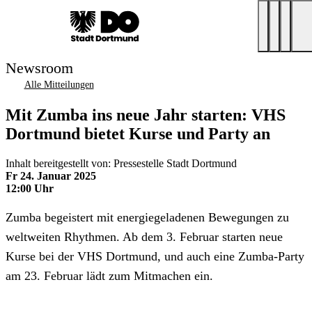
Newsroom
Alle Mitteilungen
Mit Zumba ins neue Jahr starten: VHS
Dortmund bietet Kurse und Party an
Inhalt bereitgestellt von: Pressestelle Stadt Dortmund
Fr 24. Januar 2025
12:00 Uhr
Zumba begeistert mit energiegeladenen Bewegungen zu
weltweiten Rhythmen. Ab dem 3. Februar starten neue
Kurse bei der VHS Dortmund, und auch eine Zumba-Party
am 23. Februar lädt zum Mitmachen ein.