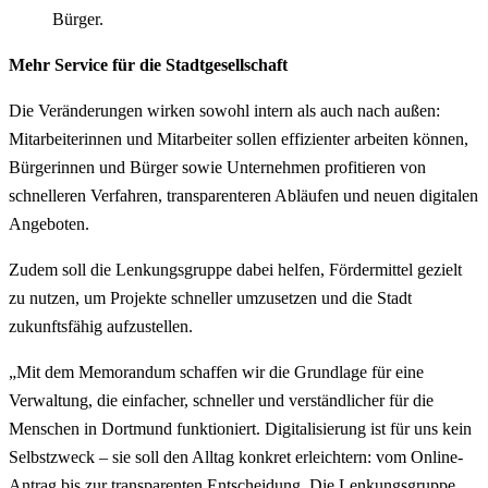
Bürger.
Mehr Service für die Stadtgesellschaft
Die Veränderungen wirken sowohl intern als auch nach außen:
Mitarbeiterinnen und Mitarbeiter sollen effizienter arbeiten können,
Bürgerinnen und Bürger sowie Unternehmen profitieren von
schnelleren Verfahren, transparenteren Abläufen und neuen digitalen
Angeboten.
Zudem soll die Lenkungsgruppe dabei helfen, Fördermittel gezielt
zu nutzen, um Projekte schneller umzusetzen und die Stadt
zukunftsfähig aufzustellen.
„Mit dem Memorandum schaffen wir die Grundlage für eine
Verwaltung, die einfacher, schneller und verständlicher für die
Menschen in Dortmund funktioniert. Digitalisierung ist für uns kein
Selbstzweck – sie soll den Alltag konkret erleichtern: vom Online-
Antrag bis zur transparenten Entscheidung. Die Lenkungsgruppe