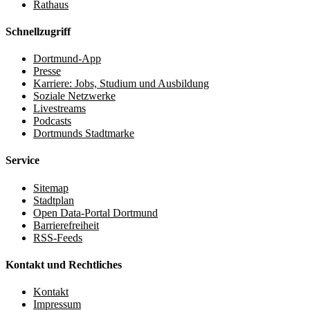
Rathaus
Schnellzugriff
Dortmund-App
Presse
Karriere: Jobs, Studium und Ausbildung
Soziale Netzwerke
Livestreams
Podcasts
Dortmunds Stadtmarke
Service
Sitemap
Stadtplan
Open Data-Portal Dortmund
Barrierefreiheit
RSS-Feeds
Kontakt und Rechtliches
Kontakt
Impressum