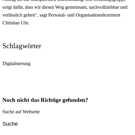
sorgt dafür, dass wir diesen Weg gemeinsam, nachvollziehbar und
verlässlich gehen“, sagt Personal- und Organisationsdezernent
Christian Uhr.
Schlagwörter
Digitalisierung
Noch nicht das Richtige gefunden?
Suche auf Webseite