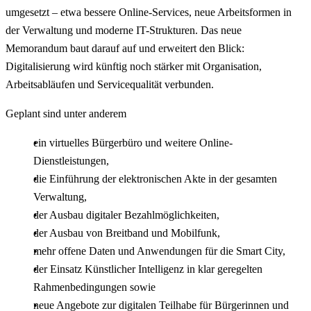
umgesetzt – etwa bessere Online-Services, neue Arbeitsformen in
der Verwaltung und moderne IT-Strukturen. Das neue
Memorandum baut darauf auf und erweitert den Blick:
Digitalisierung wird künftig noch stärker mit Organisation,
Arbeitsabläufen und Servicequalität verbunden.
Geplant sind unter anderem
ein virtuelles Bürgerbüro und weitere Online-
Dienstleistungen,
die Einführung der elektronischen Akte in der gesamten
Verwaltung,
der Ausbau digitaler Bezahlmöglichkeiten,
der Ausbau von Breitband und Mobilfunk,
mehr offene Daten und Anwendungen für die Smart City,
der Einsatz Künstlicher Intelligenz in klar geregelten
Rahmenbedingungen sowie
neue Angebote zur digitalen Teilhabe für Bürgerinnen und