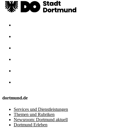
dortmund.de
Services und Dienstleistungen
Themen und Rubriken
Newsroom: Dortmund aktuell
Dortmund Erleben