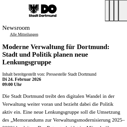
Newsroom
Alle Mitteilungen
Moderne Verwaltung für Dortmund:
Stadt und Politik planen neue
Lenkungsgruppe
Inhalt bereitgestellt von: Pressestelle Stadt Dortmund
Di 24. Februar 2026
09:00 Uhr
Die Stadt Dortmund treibt den digitalen Wandel in der
Verwaltung weiter voran und bezieht dabei die Politik
aktiv ein. Eine neue Lenkungsgruppe soll die Umsetzung
des „Memorandums zur Verwaltungsmodernisierung 2025–