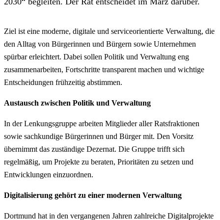
2030“ begleiten. Der Rat entscheidet im März darüber.
Ziel ist eine moderne, digitale und serviceorientierte Verwaltung, die
den Alltag von Bürgerinnen und Bürgern sowie Unternehmen
spürbar erleichtert. Dabei sollen Politik und Verwaltung eng
zusammenarbeiten, Fortschritte transparent machen und wichtige
Entscheidungen frühzeitig abstimmen.
Austausch zwischen Politik und Verwaltung
In der Lenkungsgruppe arbeiten Mitglieder aller Ratsfraktionen
sowie sachkundige Bürgerinnen und Bürger mit. Den Vorsitz
übernimmt das zuständige Dezernat. Die Gruppe trifft sich
regelmäßig, um Projekte zu beraten, Prioritäten zu setzen und
Entwicklungen einzuordnen.
Digitalisierung gehört zu einer modernen Verwaltung
Dortmund hat in den vergangenen Jahren zahlreiche Digitalprojekte