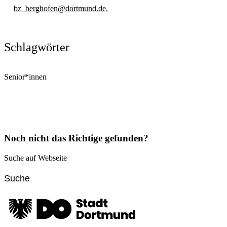
bz_berghofen@dortmund.de.
Schlagwörter
Senior*innen
Noch nicht das Richtige gefunden?
Suche auf Webseite