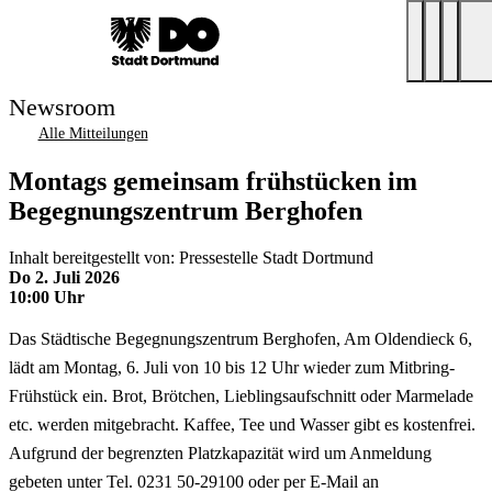
Newsroom
Alle Mitteilungen
Montags gemeinsam frühstücken im
Begegnungszentrum Berghofen
Inhalt bereitgestellt von: Pressestelle Stadt Dortmund
Do 2. Juli 2026
10:00 Uhr
Das Städtische Begegnungszentrum Berghofen, Am Oldendieck 6,
lädt am Montag, 6. Juli von 10 bis 12 Uhr wieder zum Mitbring-
Frühstück ein. Brot, Brötchen, Lieblingsaufschnitt oder Marmelade
etc. werden mitgebracht. Kaffee, Tee und Wasser gibt es kostenfrei.
Aufgrund der begrenzten Platzkapazität wird um Anmeldung
gebeten unter Tel. 0231 50-29100 oder per E-Mail an