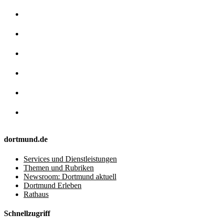
dortmund.de
Services und Dienstleistungen
Themen und Rubriken
Newsroom: Dortmund aktuell
Dortmund Erleben
Rathaus
Schnellzugriff