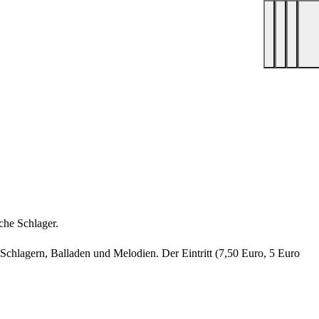
he Schlager.
chlagern, Balladen und Melodien. Der Eintritt (7,50 Euro, 5 Euro