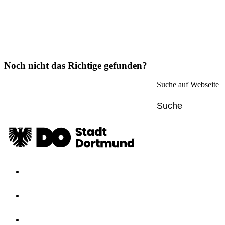
Noch nicht das Richtige gefunden?
Suche auf Webseite