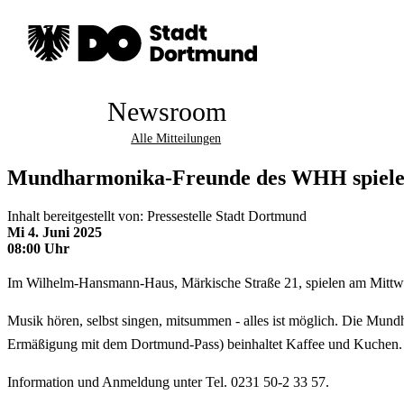
Newsroom
Alle Mitteilungen
Mundharmonika-Freunde des WHH spiele
Inhalt bereitgestellt von: Pressestelle Stadt Dortmund
Mi 4. Juni 2025
08:00 Uhr
Im Wilhelm-Hansmann-Haus, Märkische Straße 21, spielen am Mittw
Musik hören, selbst singen, mitsummen - alles ist möglich. Die Mun
Ermäßigung mit dem Dortmund-Pass) beinhaltet Kaffee und Kuchen.
Information und Anmeldung unter Tel. 0231 50-2 33 57.