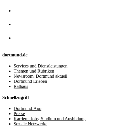
dortmund.de
Services und Dienstleistungen
Themen und Rubriken
Newsroom: Dortmund aktuell
Dortmund Erleben
Rathaus
Schnellzugriff
Dortmund-App
Presse
Karriere: Jobs, Studium und Ausbildung
Soziale Netzwerke