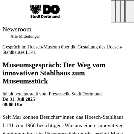
Newsroom
Alle Mitteilungen
Gespräch im Hoesch-Museum über die Gestaltung des Hoesch-
Stahlhauses L141
Museumsgespräch: Der Weg vom
innovativen Stahlhaus zum
Museumsstück
Inhalt bereitgestellt von: Pressestelle Stadt Dortmund
Do 31. Juli 2025
08:00 Uhr
Seit Mai können Besucher*innen das Hoesch-Stahlhaus
L141 von 1966 besichtigen. Wie aus einem innovativen
Stahlbungalow ein Museumsstück wurde, erzählt Maya