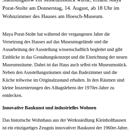
Porat-Stolte am Donnerstag, 14. August, ab 18 Uhr im
Wohnzimmer des Hauses am Hoesch-Museum.
Maya Porat-Stolte hat während der vergangenen Jahre die
Versetzung des Hauses auf das Museumsgelände und die
Ausarbeitung der Ausstellung wissenschaftlich begleitet und gibt
Einblicke in das Gestaltungskonzept und die Einrichtung der neuen
Museumsräume. Dabei ist das Haus auch selbst ein Museumsstück.
Neben den Ausstellungsräumen sind das Badezimmer und die
Küche teilweise im Originalzustand erhalten. In den Räumen sind
kleine Inszenierungen des Alltagslebens der 1970er-Jahre zu
entdecken.
Innovative Baukunst und industrielles Wohnen
Das historische Wohnhaus aus der Werkssiedlung Kleinholthausen
ist ein einzigartiges Zeugnis innovativer Baukunst der 1960er-Jahre.