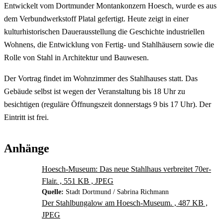
Entwickelt vom Dortmunder Montankonzern Hoesch, wurde es aus
dem Verbundwerkstoff Platal gefertigt. Heute zeigt in einer
kulturhistorischen Dauerausstellung die Geschichte industriellen
Wohnens, die Entwicklung von Fertig- und Stahlhäusern sowie die
Rolle von Stahl in Architektur und Bauwesen.
Der Vortrag findet im Wohnzimmer des Stahlhauses statt. Das
Gebäude selbst ist wegen der Veranstaltung bis 18 Uhr zu
besichtigen (reguläre Öffnungszeit donnerstags 9 bis 17 Uhr). Der
Eintritt ist frei.
Anhänge
Hoesch-Museum: Das neue Stahlhaus verbreitet 70er-
Flair. , 551 KB , JPEG
Quelle:
Stadt Dortmund / Sabrina Richmann
Der Stahlbungalow am Hoesch-Museum. , 487 KB ,
JPEG