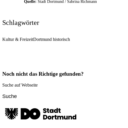
Quelle:
Stadt Dortmund / Sabrina Richmann
Schlagwörter
Kultur & Freizeit
Dortmund historisch
Noch nicht das Richtige gefunden?
Suche auf Webseite