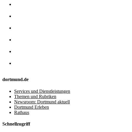
dortmund.de
Services und Dienstleistungen
Themen und Rubriken
Newsroom: Dortmund aktuell
Dortmund Erleben
Rathaus
Schnellzugriff