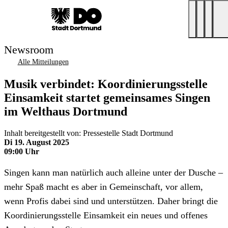
Newsroom
Alle Mitteilungen
Musik verbindet: Koordinierungsstelle
Einsamkeit startet gemeinsames Singen
im Welthaus Dortmund
Inhalt bereitgestellt von: Pressestelle Stadt Dortmund
Di 19. August 2025
09:00 Uhr
Singen kann man natürlich auch alleine unter der Dusche –
mehr Spaß macht es aber in Gemeinschaft, vor allem,
wenn Profis dabei sind und unterstützen. Daher bringt die
Koordinierungsstelle Einsamkeit ein neues und offenes