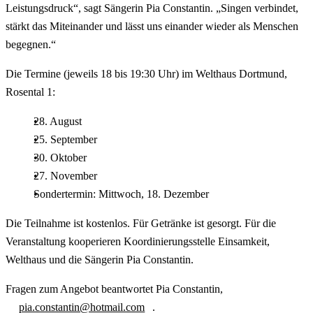
Leistungsdruck“, sagt Sängerin Pia Constantin. „Singen verbindet,
stärkt das Miteinander und lässt uns einander wieder als Menschen
begegnen.“
Die Termine (jeweils 18 bis 19:30 Uhr) im Welthaus Dortmund,
Rosental 1:
28. August
25. September
30. Oktober
27. November
Sondertermin: Mittwoch, 18. Dezember
Die Teilnahme ist kostenlos. Für Getränke ist gesorgt. Für die
Veranstaltung kooperieren Koordinierungsstelle Einsamkeit,
Welthaus und die Sängerin Pia Constantin.
Fragen zum Angebot beantwortet Pia Constantin,
pia.constantin@hotmail.com
.