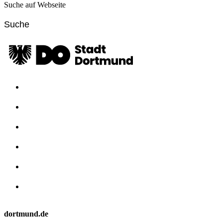
Suche auf Webseite
dortmund.de