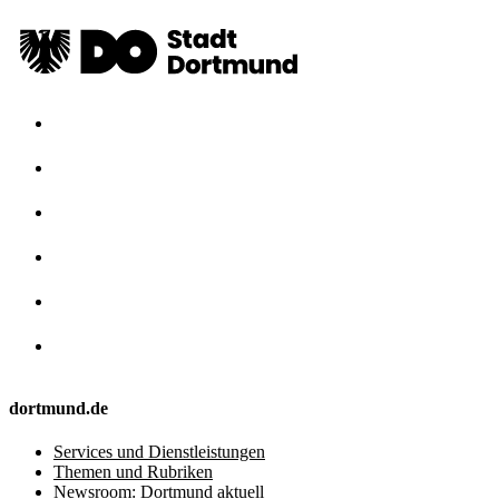
dortmund.de
Services und Dienstleistungen
Themen und Rubriken
Newsroom: Dortmund aktuell