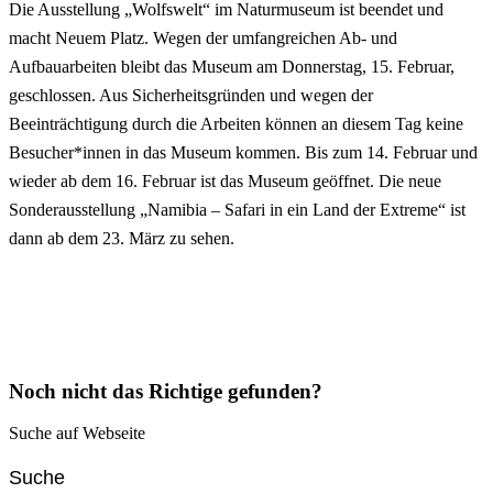
Die Ausstellung „Wolfswelt“ im Naturmuseum ist beendet und
macht Neuem Platz. Wegen der umfangreichen Ab- und
Aufbauarbeiten bleibt das Museum am Donnerstag, 15. Februar,
geschlossen. Aus Sicherheitsgründen und wegen der
Beeinträchtigung durch die Arbeiten können an diesem Tag keine
Besucher*innen in das Museum kommen. Bis zum 14. Februar und
wieder ab dem 16. Februar ist das Museum geöffnet. Die neue
Sonderausstellung „Namibia – Safari in ein Land der Extreme“ ist
dann ab dem 23. März zu sehen.
Noch nicht das Richtige gefunden?
Suche auf Webseite