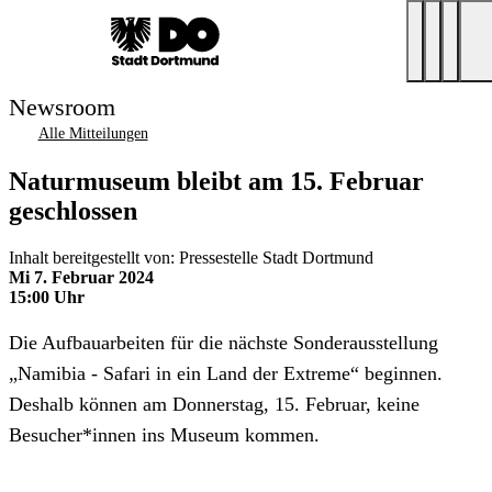
Newsroom
Alle Mitteilungen
Naturmuseum bleibt am 15. Februar
geschlossen
Inhalt bereitgestellt von: Pressestelle Stadt Dortmund
Mi 7. Februar 2024
15:00 Uhr
Die Aufbauarbeiten für die nächste Sonderausstellung
„Namibia - Safari in ein Land der Extreme“ beginnen.
Deshalb können am Donnerstag, 15. Februar, keine
Besucher*innen ins Museum kommen.