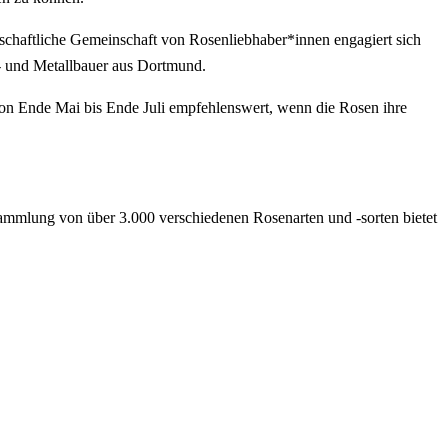
schaftliche Gemeinschaft von Rosenliebhaber*innen engagiert sich
- und Metallbauer aus Dortmund.
 von Ende Mai bis Ende Juli empfehlenswert, wenn die Rosen ihre
ammlung von über 3.000 verschiedenen Rosenarten und -sorten bietet