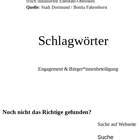
frisch installierten Edelstahl-Obelisken.
Quelle:
Stadt Dortmund / Bonita Fahrenhorst
Schlagwörter
Engagement & Bürger*innenbeteiligung
Noch nicht das Richtige gefunden?
Suche auf Webseite