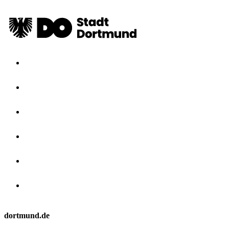
dortmund.de