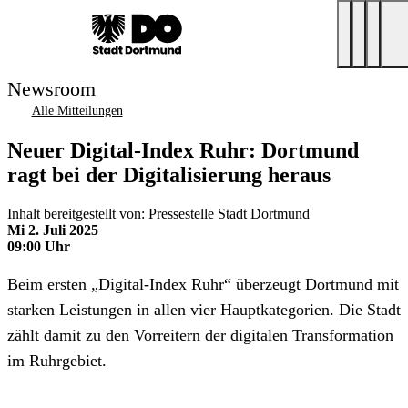
Newsroom
Alle Mitteilungen
Neuer Digital-Index Ruhr: Dortmund
ragt bei der Digitalisierung heraus
Inhalt bereitgestellt von: Pressestelle Stadt Dortmund
Mi 2. Juli 2025
09:00 Uhr
Beim ersten „Digital-Index Ruhr“ überzeugt Dortmund mit
starken Leistungen in allen vier Hauptkategorien. Die Stadt
zählt damit zu den Vorreitern der digitalen Transformation
im Ruhrgebiet.