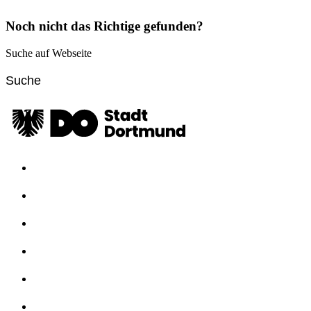
Noch nicht das Richtige gefunden?
Suche auf Webseite