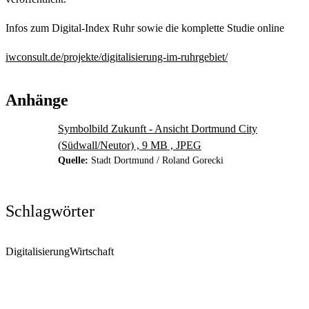
Infos zum Digital-Index Ruhr sowie die komplette Studie online
iwconsult.de/projekte/digitalisierung-im-ruhrgebiet/
Anhänge
Symbolbild Zukunft - Ansicht Dortmund City
(Südwall/Neutor) , 9 MB , JPEG
Quelle:
Stadt Dortmund / Roland Gorecki
Schlagwörter
Digitalisierung
Wirtschaft