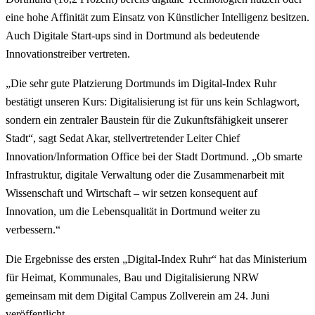
eine hohe Affinität zum Einsatz von Künstlicher Intelligenz besitzen.
Auch Digitale Start-ups sind in Dortmund als bedeutende
Innovationstreiber vertreten.
„Die sehr gute Platzierung Dortmunds im Digital-Index Ruhr
bestätigt unseren Kurs: Digitalisierung ist für uns kein Schlagwort,
sondern ein zentraler Baustein für die Zukunftsfähigkeit unserer
Stadt“, sagt Sedat Akar, stellvertretender Leiter Chief
Innovation/Information Office bei der Stadt Dortmund. „Ob smarte
Infrastruktur, digitale Verwaltung oder die Zusammenarbeit mit
Wissenschaft und Wirtschaft – wir setzen konsequent auf
Innovation, um die Lebensqualität in Dortmund weiter zu
verbessern.“
Die Ergebnisse des ersten „Digital-Index Ruhr“ hat das Ministerium
für Heimat, Kommunales, Bau und Digitalisierung NRW
gemeinsam mit dem Digital Campus Zollverein am 24. Juni
veröffentlicht.