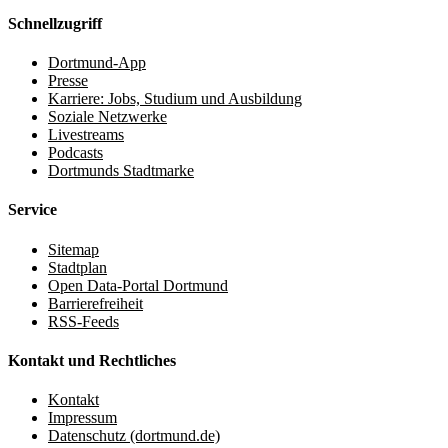
Schnellzugriff
Dortmund-App
Presse
Karriere: Jobs, Studium und Ausbildung
Soziale Netzwerke
Livestreams
Podcasts
Dortmunds Stadtmarke
Service
Sitemap
Stadtplan
Open Data-Portal Dortmund
Barrierefreiheit
RSS-Feeds
Kontakt und Rechtliches
Kontakt
Impressum
Datenschutz (dortmund.de)