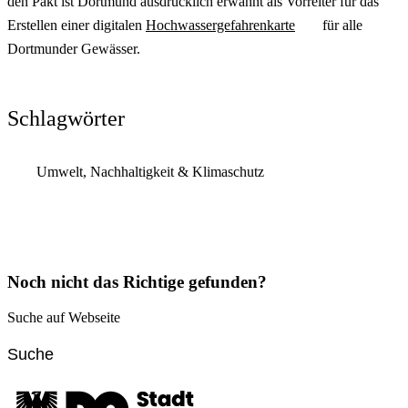
den Pakt ist Dortmund ausdrücklich erwähnt als Vorreiter für das
Erstellen einer digitalen
Hochwassergefahrenkarte
für alle
Dortmunder Gewässer.
Schlagwörter
Umwelt, Nachhaltigkeit & Klimaschutz
Noch nicht das Richtige gefunden?
Suche auf Webseite