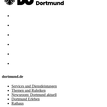
dortmund.de
Services und Dienstleistungen
Themen und Rubriken
Newsroom: Dortmund aktuell
Dortmund Erleben
Rathaus