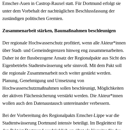
Emscher-Auen in Castrop-Rauxel statt. Für Dortmund erfolgt sie
unter dem Vorbehalt der nachträglichen Beschlussfassung der
zuständigen politischen Gremien.
Zusammenarbeit stärken, Baumaßnahmen beschleunigen
Der regionale Hochwasserschutz profitiert, wenn alle Akteur*innen
über Stadt- und Gemeindegrenzen hinweg eng zusammenarbeiten.
Daher ist der flussbezogene Ansatz der Regionalpakte aus Sicht des
Eigenbetriebs Stadtentwässerung sehr sinnvoll. Mit dem Pakt soll
die regionale Zusammenarbeit noch weiter gestärkt werden.
Planung, Genehmigung und Umsetzung von
Hochwasserschutzmaßnahmen sollen beschleunigt, Möglichkeiten
der aktiven Flächensicherung verstärkt werden. Die Akteur*innen
wollen auch den Datenaustausch untereinander verbessern.
Bei der Vorbereitung des Regionalpakts Emscher-Lippe war die
Stadtentwässerung Dortmund intensiv beteiligt. Im Begleittext für