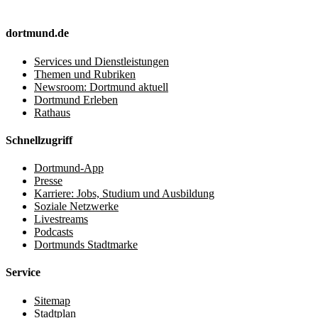
dortmund.de
Services und Dienstleistungen
Themen und Rubriken
Newsroom: Dortmund aktuell
Dortmund Erleben
Rathaus
Schnellzugriff
Dortmund-App
Presse
Karriere: Jobs, Studium und Ausbildung
Soziale Netzwerke
Livestreams
Podcasts
Dortmunds Stadtmarke
Service
Sitemap
Stadtplan