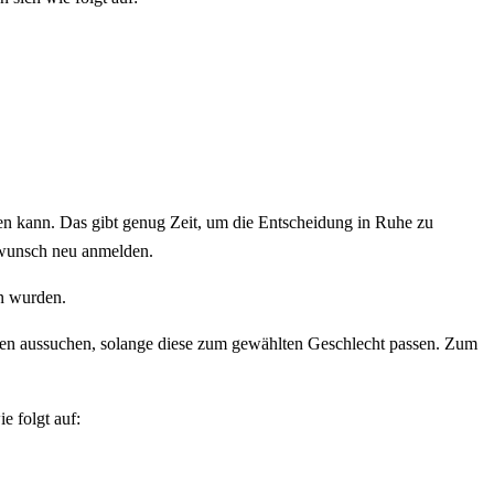
n kann. Das gibt genug Zeit, um die Entscheidung in Ruhe zu
swunsch neu anmelden.
en wurden.
amen aussuchen, solange diese zum gewählten Geschlecht passen. Zum
e folgt auf: