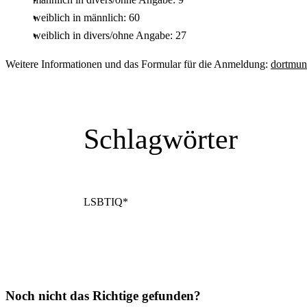
weiblich in männlich: 60
weiblich in divers/ohne Angabe: 27
Weitere Informationen und das Formular für die Anmeldung:
dortmun
Schlagwörter
LSBTIQ*
Noch nicht das Richtige gefunden?