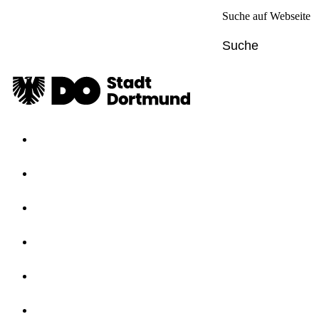
Suche auf Webseite