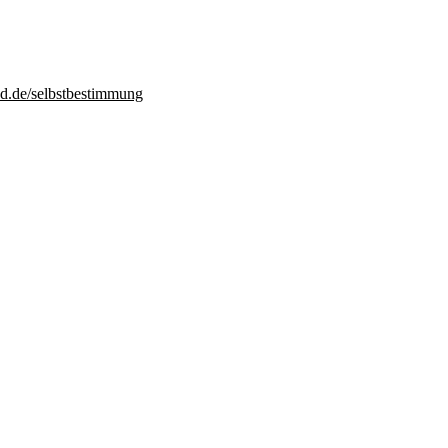
d.de/selbstbestimmung