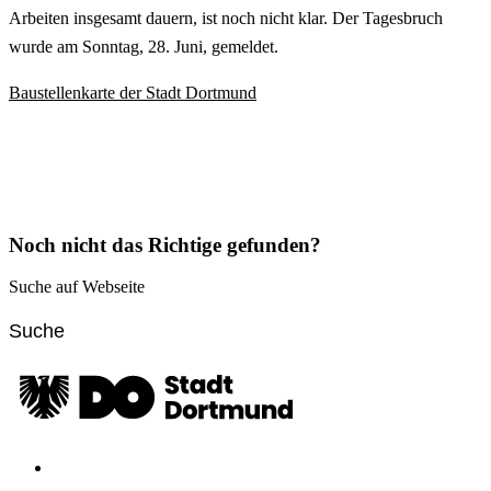
Arbeiten insgesamt dauern, ist noch nicht klar. Der Tagesbruch
wurde am Sonntag, 28. Juni, gemeldet.
Baustellenkarte der Stadt Dortmund
Noch nicht das Richtige gefunden?
Suche auf Webseite