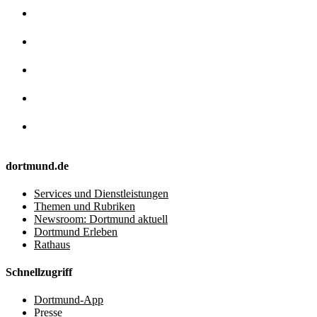
dortmund.de
Services und Dienstleistungen
Themen und Rubriken
Newsroom: Dortmund aktuell
Dortmund Erleben
Rathaus
Schnellzugriff
Dortmund-App
Presse