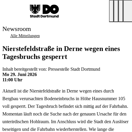
Newsroom
Alle Mitteilungen
Nierstefeldstraße in Derne wegen eines
Tagesbruchs gesperrt
Inhalt bereitgestellt von: Pressestelle Stadt Dortmund
Mo 29. Juni 2026
11:00 Uhr
Aktuell ist die Nierstefeldstraße in Derne wegen eines durch
Bergbau verursachten Bodeneinbruchs in Höhe Hausnummer 105
voll gesperrt. Der Tagesbruch befindet sich mittig auf der Fahrbahn.
Momentan läuft noch die Suche nach der genauen Ursache für den
unterirdischen Hohlraum. Im Anschluss wird die Stadt den Auslöser
beseitigen und die Fahrbahn wiederherstellen. Wie lange die