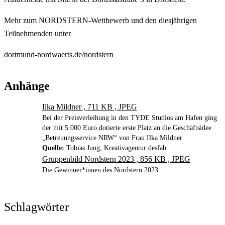
Mehr zum NORDSTERN-Wettbewerb und den diesjährigen
Teilnehmenden unter
dortmund-nordwaerts.de/nordstern
Anhänge
Ilka Mildner , 711 KB , JPEG
Bei der Preisverleihung in den TYDE Studios am Hafen ging
der mit 5.000 Euro dotierte erste Platz an die Geschäftsidee
„Betreuungsservice NRW“ von Frau Ilka Mildner
Quelle:
Tobias Jung, Kreativagentur desfab
Gruppenbild Nordstern 2023 , 856 KB , JPEG
Die Gewinner*innen des Nordstern 2023
Schlagwörter