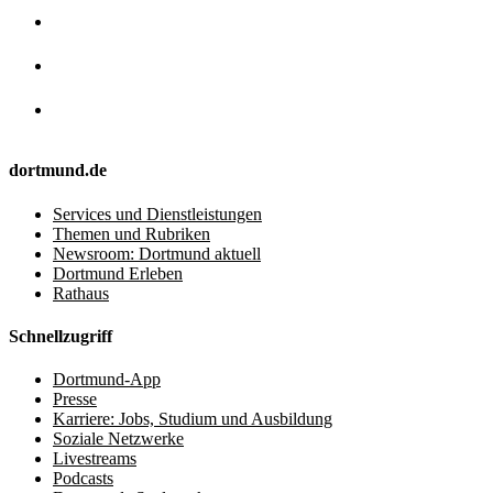
dortmund.de
Services und Dienstleistungen
Themen und Rubriken
Newsroom: Dortmund aktuell
Dortmund Erleben
Rathaus
Schnellzugriff
Dortmund-App
Presse
Karriere: Jobs, Studium und Ausbildung
Soziale Netzwerke
Livestreams
Podcasts