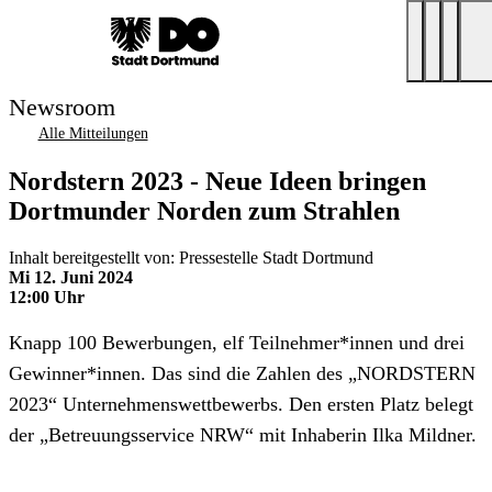
Newsroom
Alle Mitteilungen
Nordstern 2023 - Neue Ideen bringen
Dortmunder Norden zum Strahlen
Inhalt bereitgestellt von: Pressestelle Stadt Dortmund
Mi 12. Juni 2024
12:00 Uhr
Knapp 100 Bewerbungen, elf Teilnehmer*innen und drei
Gewinner*innen. Das sind die Zahlen des „NORDSTERN
2023“ Unternehmenswettbewerbs. Den ersten Platz belegt
der „Betreuungsservice NRW“ mit Inhaberin Ilka Mildner.