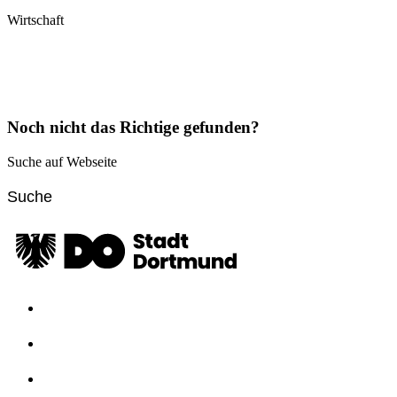
Wirtschaft
Noch nicht das Richtige gefunden?
Suche auf Webseite