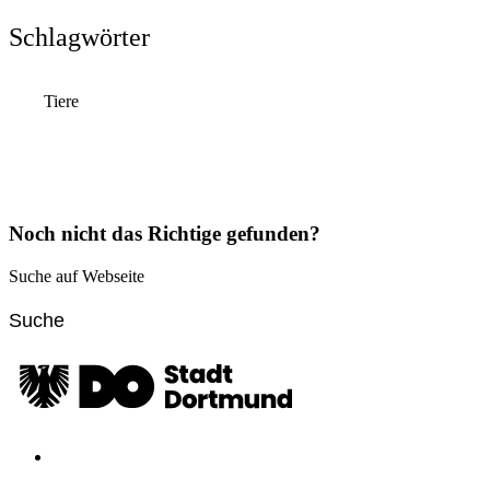
Schlagwörter
Tiere
Noch nicht das Richtige gefunden?
Suche auf Webseite