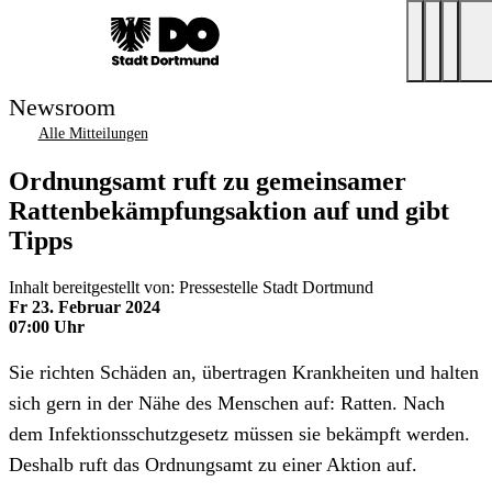
Newsroom
Alle Mitteilungen
Ordnungsamt ruft zu gemeinsamer
Rattenbekämpfungsaktion auf und gibt
Tipps
Inhalt bereitgestellt von: Pressestelle Stadt Dortmund
Fr 23. Februar 2024
07:00 Uhr
Sie richten Schäden an, übertragen Krankheiten und halten
sich gern in der Nähe des Menschen auf: Ratten. Nach
dem Infektionsschutzgesetz müssen sie bekämpft werden.
Deshalb ruft das Ordnungsamt zu einer Aktion auf.