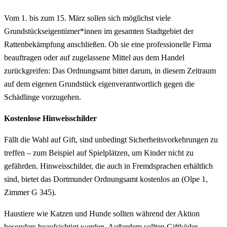
Vom 1. bis zum 15. März sollen sich möglichst viele
Grundstückseigentümer*innen im gesamten Stadtgebiet der
Rattenbekämpfung anschließen. Ob sie eine professionelle Firma
beauftragen oder auf zugelassene Mittel aus dem Handel
zurückgreifen: Das Ordnungsamt bittet darum, in diesem Zeitraum
auf dem eigenen Grundstück eigenverantwortlich gegen die
Schädlinge vorzugehen.
Kostenlose Hinweisschilder
Fällt die Wahl auf Gift, sind unbedingt Sicherheitsvorkehrungen zu
treffen – zum Beispiel auf Spielplätzen, um Kinder nicht zu
gefährden. Hinweisschilder, die auch in Fremdsprachen erhältlich
sind, bietet das Dortmunder Ordnungsamt kostenlos an (Olpe 1,
Zimmer G 345).
Haustiere wie Katzen und Hunde sollten während der Aktion
besonders beaufsichtigt werden. Außerdem sollten Giftköder-