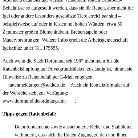
Behältnisse so aufgestellt werden, dass sie für Ratten, aber nicht für
Igel oder andere besonders geschützte Tiere erreichbar sind –
beispielsweise auf oder in Kisten mit hohen Wänden, etwa 50
Zentimeter großen Blumenkübeln, Bretterstapeln oder
Mauervorsprüngen. Weitere Infos erteilt die Arbeitsgemeinschaft
Igelschutz unter Tel. 175555.
Auch wenn die Stadt Dortmund seit 1987 nicht mehr für die
Rattenbekämpfung auf Privatgrundstücken zuständig ist, nimmt sie
Hinweise zu Rattenbefall per E-Mail entgegen:
rattenmeldungen@stadtdo.de
. Auch ein Kontaktformular auf
der Webseite steht zur Verfügung:
www.dortmund.de/ordnungsamt
.
Tipps gegen Rattenbefall:
Betonfundamente sowie ausbetonierte Keller und Stallräume
verhindern, dass sich die Ratten Zugang zu den von ihnen