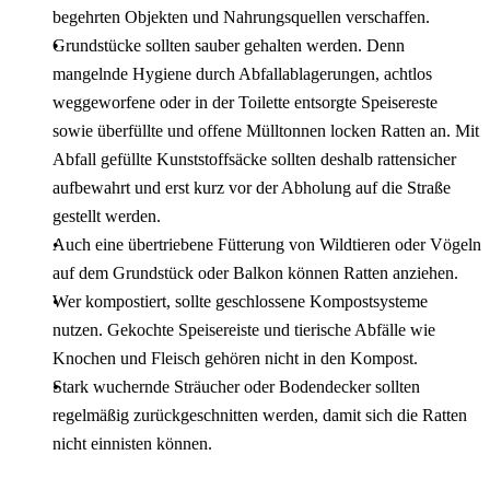
begehrten Objekten und Nahrungsquellen verschaffen.
Grundstücke sollten sauber gehalten werden. Denn
mangelnde Hygiene durch Abfallablagerungen, achtlos
weggeworfene oder in der Toilette entsorgte Speisereste
sowie überfüllte und offene Mülltonnen locken Ratten an. Mit
Abfall gefüllte Kunststoffsäcke sollten deshalb rattensicher
aufbewahrt und erst kurz vor der Abholung auf die Straße
gestellt werden.
Auch eine übertriebene Fütterung von Wildtieren oder Vögeln
auf dem Grundstück oder Balkon können Ratten anziehen.
Wer kompostiert, sollte geschlossene Kompostsysteme
nutzen. Gekochte Speisereiste und tierische Abfälle wie
Knochen und Fleisch gehören nicht in den Kompost.
Stark wuchernde Sträucher oder Bodendecker sollten
regelmäßig zurückgeschnitten werden, damit sich die Ratten
nicht einnisten können.