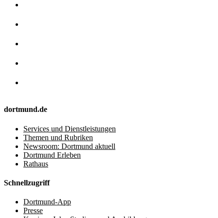
dortmund.de
Services und Dienstleistungen
Themen und Rubriken
Newsroom: Dortmund aktuell
Dortmund Erleben
Rathaus
Schnellzugriff
Dortmund-App
Presse