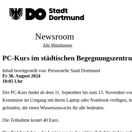
Newsroom
Alle Mitteilungen
PC-Kurs im städtischen Begegnungszentru
Inhalt bereitgestellt von: Pressestelle Stadt Dortmund
Fr 30. August 2024
10:05 Uhr
Der PC-Kurs findet ab dem 11. September bis zum 13. November von 9
Kenntnisse im Umgang mit ihrem Laptop oder Notebook verfügen, im 
gefunden, die einen Wissenszuwachs für alle bedeuten.
Die Teilnahme kostet 40 Euro.