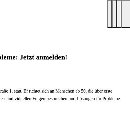
leme: Jetzt anmelden!
1, statt. Er richtet sich an Menschen ab 50, die über erste
iese individuellen Fragen besprochen und Lösungen für Probleme