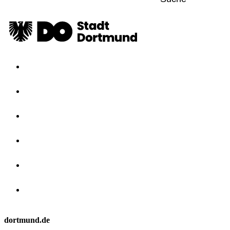
dortmund.de