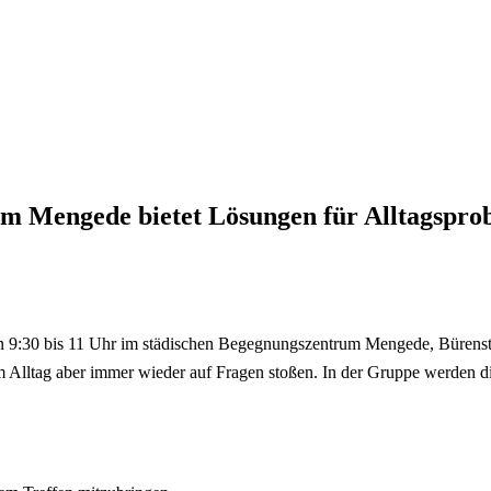
m Mengede bietet Lösungen für Alltagsprob
:30 bis 11 Uhr im städischen Begegnungszentrum Mengede, Bürenstraße 
Alltag aber immer wieder auf Fragen stoßen. In der Gruppe werden d