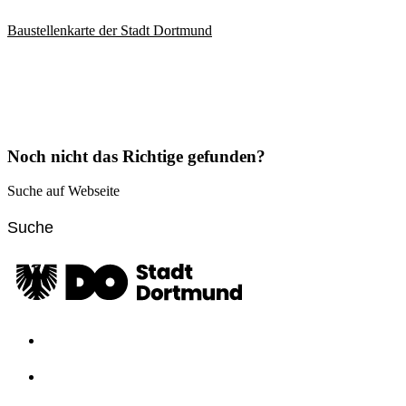
Baustellenkarte der Stadt Dortmund
Noch nicht das Richtige gefunden?
Suche auf Webseite