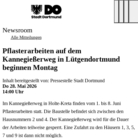
Newsroom
Alle Mitteilungen
Pflasterarbeiten auf dem
Kannegießerweg in Lütgendortmund
beginnen Montag
Inhalt bereitgestellt von: Pressestelle Stadt Dortmund
Do 28. Mai 2026
14:00 Uhr
Im Kannegießerweg in Holte-Kreta finden vom 1. bis 8. Juni
Pflasterarbeiten statt. Die Baustelle befindet sich zwischen den
Hausnummern 2 und 4. Der Kannegießerweg wird für die Dauer
der Arbeiten teilweise gesperrt. Eine Zufahrt zu den Häusern 1, 3, 5,
7 und 9 ist dann nicht möglich.