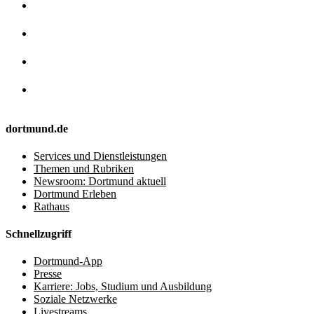
dortmund.de
Services und Dienstleistungen
Themen und Rubriken
Newsroom: Dortmund aktuell
Dortmund Erleben
Rathaus
Schnellzugriff
Dortmund-App
Presse
Karriere: Jobs, Studium und Ausbildung
Soziale Netzwerke
Livestreams